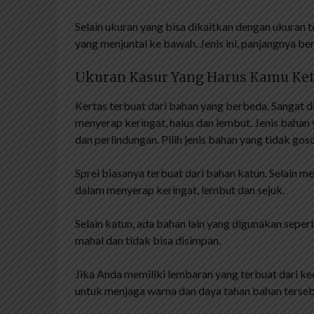
Selain ukuran yang bisa dikaitkan dengan ukuran te
yang menjuntai ke bawah. Jenis ini, panjangnya be
Ukuran Kasur Yang Harus Kamu Ke
Kertas terbuat dari bahan yang berbeda. Sangat 
menyerap keringat, halus dan lembut. Jenis baha
dan perlindungan. Pilih jenis bahan yang tidak go
Sprei biasanya terbuat dari bahan katun. Selain me
dalam menyerap keringat, lembut dan sejuk.
Selain katun, ada bahan lain yang digunakan seperti
mahal dan tidak bisa disimpan.
Jika Anda memiliki lembaran yang terbuat dari ke
untuk menjaga warna dan daya tahan bahan terseb