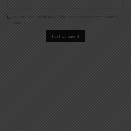
Save my name, email, and website in this browser for the next time I
comment.