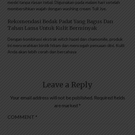
meski tanpa riasan tebal. Digunakan pada malam hari setelah
membersihkan wajah dengan washing cream Tull Jye.
Rekomendasi Bedak Padat Yang Bagus Dan
Tahan Lama Untuk Kulit Berminyak
Dengan kombinasi ekstrak witch hazel dan chamomile, produk
ini mencerahkan bintik hitam dan mencegah penuaan dini. Kulit
Anda akan lebih cerah dan bercahaya
Leave a Reply
Your email address will not be published.
Required fields
are marked
*
COMMENT
*