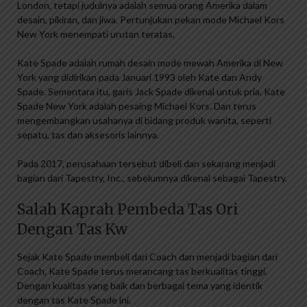
London, tetapi judulnya adalah semua orang Amerika dalam
desain, pikiran, dan jiwa. Pertunjukan pekan mode Michael Kors
New York menempati urutan teratas.
Kate Spade adalah rumah desain mode mewah Amerika di New
York yang didirikan pada Januari 1993 oleh Kate dan Andy
Spade. Sementara itu, garis Jack Spade dikenal untuk pria. Kate
Spade New York adalah pesaing Michael Kors. Dan terus
mengembangkan usahanya di bidang produk wanita, seperti
sepatu, tas dan aksesoris lainnya.
Pada 2017, perusahaan tersebut dibeli dan sekarang menjadi
bagian dari Tapestry, Inc., sebelumnya dikenal sebagai Tapestry.
Salah Kaprah Pembeda Tas Ori
Dengan Tas Kw
Sejak Kate Spade membeli dari Coach dan menjadi bagian dari
Coach, Kate Spade terus merancang tas berkualitas tinggi.
Dengan kualitas yang baik dan berbagai tema yang identik
dengan tas Kate Spade ini.