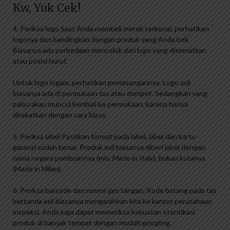
Kw, Yuk Cek!
4. Periksa logo Saat Anda membeli merek terkenal, perhatikan
logonya dan bandingkan dengan produk yang Anda beli.
Biasanya ada perbedaan mencolok dari logo yang disematkan
atau posisi huruf.
Untuk logo logam, perhatikan pemasangannya. Logo asli
biasanya ada di permukaan tas atau dompet. Sedangkan yang
palsu akan muncul kembali ke permukaan, karena hanya
direkatkan dengan cara biasa.
5. Periksa label Pastikan format pada label, label dan kartu
garansi sudah benar. Produk asli biasanya diberi label dengan
nama negara pembuatnya (mis. Made in Italy), bukan kotanya
(Made in Milan).
6. Periksa barcode dan nomor jam tangan. Kode batang pada tas
bertanda asli biasanya mengarahkan kita ke kantor perusahaan
inspeksi. Anda juga dapat memeriksa kekuatan otentikasi
produk di banyak tempat dengan mudah googling.