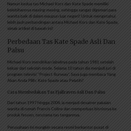
Namun kedua tas Michael Kors dan Kate Spade memiliki
kelebihannya masing-masing, sehingga sangat digemari para
wanita baik di dalam maupun luar negeri! Untuk mengetahui
lebih jauh perbandingan antara Michael Kors dan Kate Spade,
simak artikel di bawah ini!
Perbedaan Tas Kate Spade Asli Dan
Palsu
Michael Kors mendirikan labelnya pada tahun 1981 setelah
keluar dari sekolah mode. Selama 10 tahun dia menjadi juri di
program televisi “Project Runway”. Saya juga membaca Yang
Akan Anda Pilih: Kate Spade atau Pelatih?
Cara Membedakan Tas Fjallraven Asli Dan Palsu
Dari tahun 1997 hingga 2004, ia menjadi desainer pakaian
wanita di rumah Prancis Celine dan memperluas bisnisnya ke
produk fesyen, terutama tas tangannya.
Perusahaan ini mungkin secara resmi berkantor pusat di