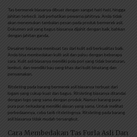
Tas bermerek biasanya dibuat dengan sangat hati-hati, hingga
jahitan terkecil. Jadi perhatikan pewarna jahitnya. Anda tidak
akan menemukan tambalan pesan pada produk bermerek asli.
Dokumen asli yang bagus biasanya dijahit dengan baik, bahkan
dengan jahitan ganda.
Desainer biasanya membuat tas dari kulit asli berkualitas baik.
Anda bisa membedakan kulit asli dan palsu dengan beberapa
cara. Kulit asli biasanya memiliki pola pori yang tidak beraturan,
lembut, dan memiliki bau yang khas dari kulit binatang dan
penyamakan.
Ritsleting pada barang bermerek asli biasanya terbuat dari
logam yang cukup kuat dan bagus. Ritsleting biasanya ditandai
dengan logo yang sama dengan produk. Namun barang pura-
pura pun terkadang memiliki alasan yang sama. Untuk melihat
perbedaannya, coba tarik ritsletingnya. Ritsleting pada barang
asli biasanya tidak mudah tersangkut.
Cara Membedakan Tas Furla Asli Dan