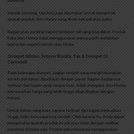
dibelinya.
Sepele memang, tapi bisa juga digunakan untuk mengecek
apakah produk Jims Honey yang Anda beli asli atau palsu
Bagian atas packing bag ini terdapat tali yang bisa diikat. Produk
Fake Jims Honey tidak menggunakan warna putih, melainkan
warna lain seperti merah atau hitam.
Dompet Miniso, Fesyen Wanita, Tas & Dompet Di
Carousell
Pada beberapa dompet, bagian tengah yang menghubungkan
sisi kiri dan kanan dipadukan dengan panel. Bagian-bagiannya
terbuat dari logam yang sangat kuat. Inilah mengapa Jims Honey
menawarkan harga yang lebih tinggi dibandingkan dengan
imitasi.
Untuk bahan yang kuat, karena terbuat dari logam berkualitas
tinggi, risiko kerusakannya rendah. Oleh karena itu, Anda dapat
mengetahui apakah produk ini asli atau tidak dengan melihat
panelnya di mana saja. Produk palsu biasanya menggunakan