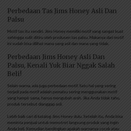
Perbedaan Tas Jims Honey Asli Dan
Palsu
Motif tas itu sendiri. Jims Honey memiliki motif yang sangat kuat
sehingga sulit ditiru oleh produsen tas palsu. Makanya dari motif
ini sudah bisa dilihat mana yang asli dan mana yang tidak.
Perbedaan Jims Honey Asli Dan
Palsu, Kenali Yuk Biar Nggak Salah
Beli!
Selain warna, ada juga perbedaan motif. Satu hal yang sering
terjadi pada motif adalah pemalsu sering menggunakan motif
yang hampir sama, hanya mengubah arah. Jika Anda tidak tahu,
produk tersebut dianggap asli.
Lebih baik cari di katalog Jims Honey dulu. Setelah itu, Anda bisa
meminta penjual untuk memotret langsung produk yang ingin
Anda beli. Kemudian bandingkan apakah warnanya cocok atau