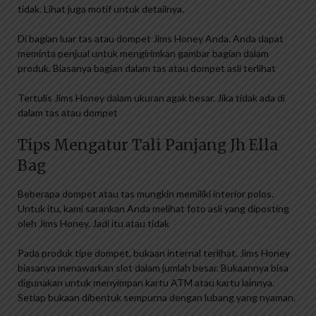
tidak. Lihat juga motif untuk detailnya.
Di bagian luar tas atau dompet Jims Honey Anda. Anda dapat
meminta penjual untuk mengirimkan gambar bagian dalam
produk. Biasanya bagian dalam tas atau dompet asli terlihat
Tertulis Jims Honey dalam ukuran agak besar. Jika tidak ada di
dalam tas atau dompet
Tips Mengatur Tali Panjang Jh Ella
Bag
Beberapa dompet atau tas mungkin memiliki interior polos.
Untuk itu, kami sarankan Anda melihat foto asli yang diposting
oleh Jims Honey. Jadi itu atau tidak
Pada produk tipe dompet, bukaan internal terlihat. Jims Honey
biasanya menawarkan slot dalam jumlah besar. Bukaannya bisa
digunakan untuk menyimpan kartu ATM atau kartu lainnya.
Setiap bukaan dibentuk sempurna dengan lubang yang nyaman.