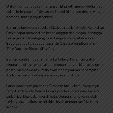
Untuk memperluas segmen pasar, Elizabeth memproduksi tas
dalam beberapa seri. Setiap seri memiliki konsep desain yang
berbeda. Inilah penjelasannya.
Seri premium kedua setelah Elizabeth adalah Emsio. Koleksi tas
Emsio dapat memberikan kesan anggun dan elegan, sehingga
cocok jika Anda menginginkan tampilan yang lebih elegan.
Beberapa tas tersebut antara lain Caresse Handbag, Chyril
Tote Bag, dan Blanca Sling Bag.
Banyak wanita modern menyukai koleksi tas Emsio untuk
digunakan di kantor, untuk pertemuan dengan klien atau untuk
pesta. Membawa tas Emsio akan meningkatkan penampilan
Anda dan meningkatkan kepercayaan diri Anda.
Lorica adalah rangkaian tas Elizabeth untuk kamu yang ingin
tampil lebih muda. Warna tasnya pun lebih beragam, seperti
pink, hijau, khaki, dan merah bata. Dengan harga yang lebih
terjangkau, kualitas tas ini tidak kalah dengan tas Elizabeth
lainnya.