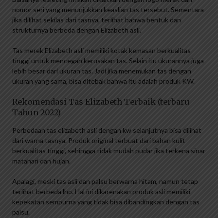
nomor seri yang menunjukkan keaslian tas tersebut. Sementara
jika dilihat sekilas dari tasnya, terlihat bahwa bentuk dan
strukturnya berbeda dengan Elizabeth asli.
Tas merek Elizabeth asli memiliki kotak kemasan berkualitas
tinggi untuk mencegah kerusakan tas. Selain itu ukurannya juga
lebih besar dari ukuran tas. Jadi jika menemukan tas dengan
ukuran yang sama, bisa ditebak bahwa itu adalah produk KW.
Rekomendasi Tas Elizabeth Terbaik (terbaru
Tahun 2022)
Perbedaan tas elizabeth asli dengan kw selanjutnya bisa dilihat
dari warna tasnya. Produk original terbuat dari bahan kulit
berkualitas tinggi, sehingga tidak mudah pudar jika terkena sinar
matahari dan hujan.
Apalagi, meski tas asli dan palsu berwarna hitam, namun tetap
terlihat berbeda lho. Hal ini dikarenakan produk asli memiliki
kepekatan sempurna yang tidak bisa dibandingkan dengan tas
palsu.