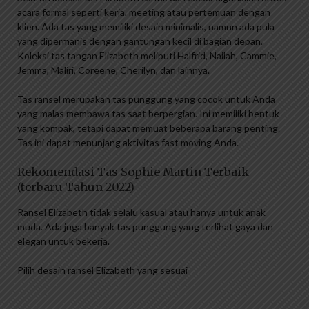
acara formal seperti kerja, meeting atau pertemuan dengan
klien. Ada tas yang memiliki desain minimalis, namun ada pula
yang dipermanis dengan gantungan kecil di bagian depan.
Koleksi tas tangan Elizabeth meliputi Halfrid, Nailah, Cammie,
Jemma, Maliri, Coreene, Cherilyn, dan lainnya.
Tas ransel merupakan tas punggung yang cocok untuk Anda
yang malas membawa tas saat berpergian. Ini memiliki bentuk
yang kompak, tetapi dapat memuat beberapa barang penting.
Tas ini dapat menunjang aktivitas fast moving Anda.
Rekomendasi Tas Sophie Martin Terbaik
(terbaru Tahun 2022)
Ransel Elizabeth tidak selalu kasual atau hanya untuk anak
muda. Ada juga banyak tas punggung yang terlihat gaya dan
elegan untuk bekerja.
Pilih desain ransel Elizabeth yang sesuai