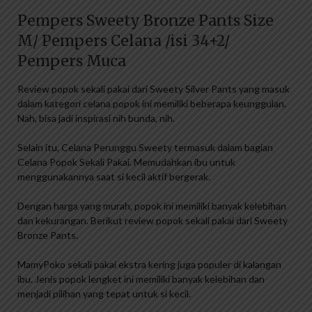
Pempers Sweety Bronze Pants Size
M/ Pempers Celana /isi 34+2/
Pempers Muca
Review popok sekali pakai dari Sweety Silver Pants yang masuk
dalam kategori celana popok ini memiliki beberapa keunggulan.
Nah, bisa jadi inspirasi nih bunda, nih.
Selain itu, Celana Perunggu Sweety termasuk dalam bagian
Celana Popok Sekali Pakai. Memudahkan ibu untuk
menggunakannya saat si kecil aktif bergerak.
Dengan harga yang murah, popok ini memiliki banyak kelebihan
dan kekurangan. Berikut review popok sekali pakai dari Sweety
Bronze Pants.
MamyPoko sekali pakai ekstra kering juga populer di kalangan
ibu. Jenis popok lengket ini memiliki banyak kelebihan dan
menjadi pilihan yang tepat untuk si kecil.