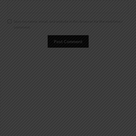
Save my name, email, and website in this browser for the next time I
comment.