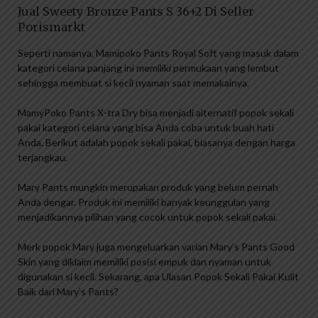
Jual Sweety Bronze Pants S 36+2 Di Seller
Porismarkt
Seperti namanya, Mamipoko Pants Royal Soft yang masuk dalam
kategori celana panjang ini memiliki permukaan yang lembut
sehingga membuat si kecil nyaman saat memakainya.
MamyPoko Pants X-tra Dry bisa menjadi alternatif popok sekali
pakai kategori celana yang bisa Anda coba untuk buah hati
Anda. Berikut adalah popok sekali pakai, biasanya dengan harga
terjangkau.
Mary Pants mungkin merupakan produk yang belum pernah
Anda dengar. Produk ini memiliki banyak keunggulan yang
menjadikannya pilihan yang cocok untuk popok sekali pakai.
Merk popok Mary juga mengeluarkan varian Mary’s Pants Good
Skin yang diklaim memiliki posisi empuk dan nyaman untuk
digunakan si kecil. Sekarang, apa Ulasan Popok Sekali Pakai Kulit
Baik dari Mary’s Pants?