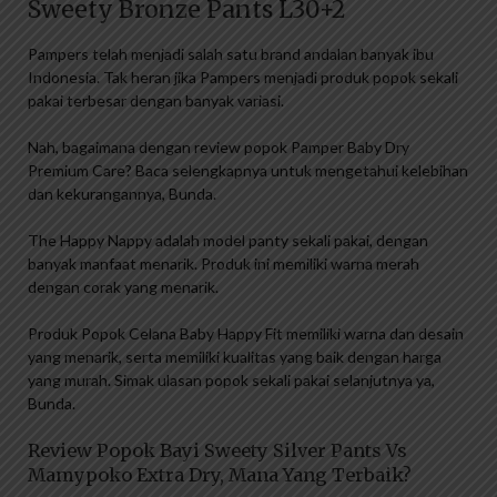
Sweety Bronze Pants L30+2
Pampers telah menjadi salah satu brand andalan banyak ibu
Indonesia. Tak heran jika Pampers menjadi produk popok sekali
pakai terbesar dengan banyak variasi.
Nah, bagaimana dengan review popok Pamper Baby Dry
Premium Care? Baca selengkapnya untuk mengetahui kelebihan
dan kekurangannya, Bunda.
The Happy Nappy adalah model panty sekali pakai, dengan
banyak manfaat menarik. Produk ini memiliki warna merah
dengan corak yang menarik.
Produk Popok Celana Baby Happy Fit memiliki warna dan desain
yang menarik, serta memiliki kualitas yang baik dengan harga
yang murah. Simak ulasan popok sekali pakai selanjutnya ya,
Bunda.
Review Popok Bayi Sweety Silver Pants Vs
Mamypoko Extra Dry, Mana Yang Terbaik?