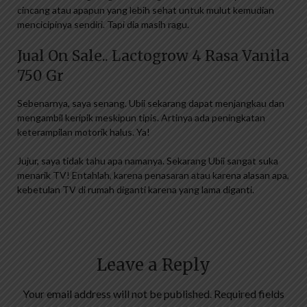
cincang atau apapun yang lebih sehat untuk mulut kemudian
mencicipinya sendiri. Tapi dia masih ragu.
Jual On Sale.. Lactogrow 4 Rasa Vanila
750 Gr
Sebenarnya, saya senang. Ubii sekarang dapat menjangkau dan
mengambil keripik meskipun tipis. Artinya ada peningkatan
keterampilan motorik halus. Ya!
Jujur, saya tidak tahu apa namanya. Sekarang Ubii sangat suka
menarik TV! Entahlah, karena penasaran atau karena alasan apa,
kebetulan TV di rumah diganti karena yang lama diganti.
Leave a Reply
Your email address will not be published.
Required fields