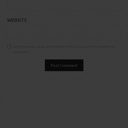
WEBSITE
Save my name, email, and website in this browser for the next time I
comment.