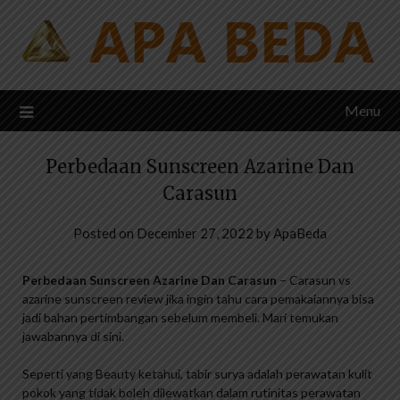
Skip
to
content
Menu
Perbedaan Sunscreen Azarine Dan
Carasun
Posted on
December 27, 2022
by
ApaBeda
Perbedaan Sunscreen Azarine Dan Carasun
– Carasun vs
azarine sunscreen review jika ingin tahu cara pemakaiannya bisa
jadi bahan pertimbangan sebelum membeli. Mari temukan
jawabannya di sini.
Seperti yang Beauty ketahui, tabir surya adalah perawatan kulit
pokok yang tidak boleh dilewatkan dalam rutinitas perawatan