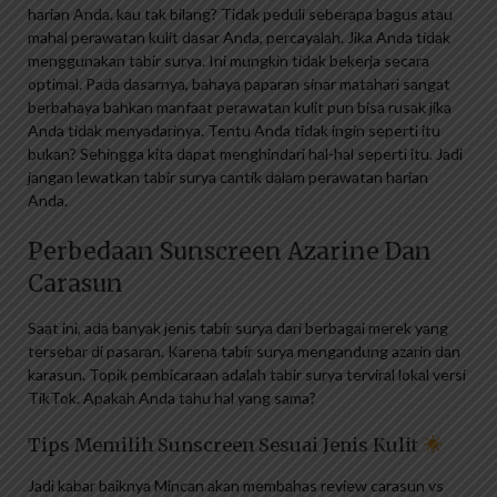
harian Anda. kau tak bilang? Tidak peduli seberapa bagus atau
mahal perawatan kulit dasar Anda, percayalah. Jika Anda tidak
menggunakan tabir surya. Ini mungkin tidak bekerja secara
optimal. Pada dasarnya, bahaya paparan sinar matahari sangat
berbahaya bahkan manfaat perawatan kulit pun bisa rusak jika
Anda tidak menyadarinya. Tentu Anda tidak ingin seperti itu
bukan? Sehingga kita dapat menghindari hal-hal seperti itu. Jadi
jangan lewatkan tabir surya cantik dalam perawatan harian
Anda.
Perbedaan Sunscreen Azarine Dan
Carasun
Saat ini, ada banyak jenis tabir surya dari berbagai merek yang
tersebar di pasaran. Karena tabir surya mengandung azarin dan
karasun. Topik pembicaraan adalah tabir surya terviral lokal versi
TikTok. Apakah Anda tahu hal yang sama?
Tips Memilih Sunscreen Sesuai Jenis Kulit
Jadi kabar baiknya Mincan akan membahas review carasun vs