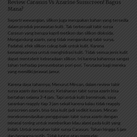
Review Carasun Vs Azarine Sunscreen! Bagus
Mana?
Seperti wewangian, silikon juga merupakan bahan yang tersedia
dalam produk perawatan kulit. Tak terkecuali tabir surya
Carasun yang berupa kapril metikon dan silikon dioksida.
Mengandung azarin, yang tidak mengandung tabir surya.
Padahal, efek silikon cukup baik untuk kulit. Karena
kemampuannya untuk menghidrasi kulit. Tidak semua jenis kulit
dapat mentolerir keberadaan silikon. Ini karena bahannya sangat
tahan terhadap penyumbatan pori-pori. Terutama bagi mereka
yang memiliki jerawat jamur.
Karena daya tahannya; Menurut Mincan, dalam review tabir
surya azarin dan karasun; Ketahanan tabir surya azarin bisa
bertahan selama 3-4 jam. Tapi untuk kulit berminyak, saya
sarankan reapply tiap 3 jam sekali karena kalau tidak reapply
sunscreen azarin, bisa-bisa kulit jadi sedikit kusam. Mincan
merekomendasikan penggunaan tabir surya azarin dengan
mineral toning untuk memberikan kilau alami pada kulit yang
indah. Untuk menahan tabir surya Carasun; Tahan hingga 5 jam
dan berwarna putih, Tidak luntur atau memudar.