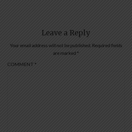
Leave a Reply
Your email address will not be published.
Required fields
are marked
*
COMMENT
*