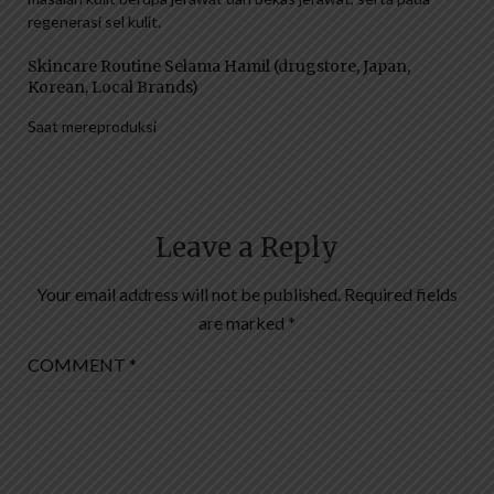
regenerasi sel kulit.
Skincare Routine Selama Hamil (drugstore, Japan,
Korean, Local Brands)
Saat mereproduksi
Leave a Reply
Your email address will not be published.
Required fields
are marked
*
COMMENT
*