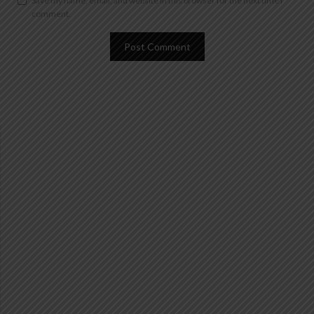
Save my name, email, and website in this browser for the next time I
comment.