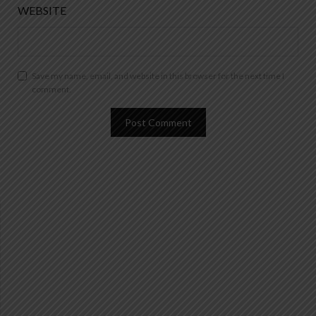
WEBSITE
Save my name, email, and website in this browser for the next time I
comment.