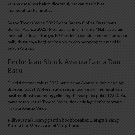
karena detailnya belum diketahui, bahkan masih bisa
mengejutkan kompetitor!
Sosok Toyota Volos 2022 Bocor Secara Online, Bagaimana
dengan Avanza 2022? Fitur apa yang dimilikinya? Nah, sebelum
membahas fitur-fiturnya, KBY terlebih dahulu memberikan kabar
baik, khususnya bagi pecinta Volks dan menganggap mobil ini
bukan Avanza.
Perbedaan Shock Avanza Lama Dan
Baru
Di edisi terbaru tahun 2022 nanti nama Avanza sudah tidak lagi
di depan Sobat Wolves, sudah sepantasnya dan meneguhkan
hasil meditasi saat menggelinding di aspal pada pukul 12.00.. Ya,
nama tetap untuk Toyota. Veloz, tidak ada lagi berita tentang
Toyota Avanza Veloz.
Pilih Mana?? Mengganti Shockbreaker Dengan Yang
Baru Atau Merekondisi Yang Lama