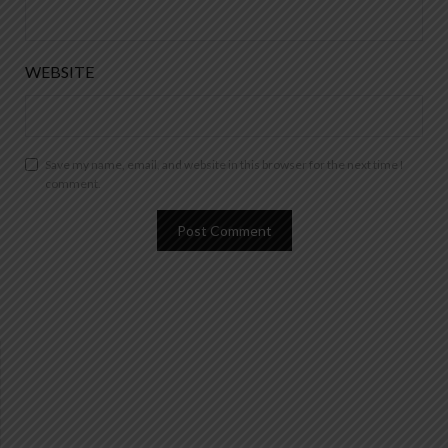
WEBSITE
Save my name, email, and website in this browser for the next time I
comment.