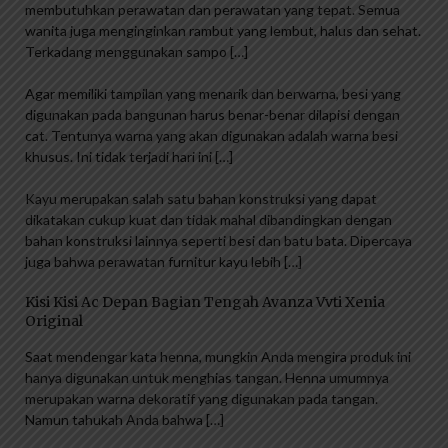
membutuhkan perawatan dan perawatan yang tepat. Semua
wanita juga menginginkan rambut yang lembut, halus dan sehat.
Terkadang menggunakan sampo […]
Agar memiliki tampilan yang menarik dan berwarna, besi yang
digunakan pada bangunan harus benar-benar dilapisi dengan
cat. Tentunya warna yang akan digunakan adalah warna besi
khusus. Ini tidak terjadi hari ini […]
Kayu merupakan salah satu bahan konstruksi yang dapat
dikatakan cukup kuat dan tidak mahal dibandingkan dengan
bahan konstruksi lainnya seperti besi dan batu bata. Dipercaya
juga bahwa perawatan furnitur kayu lebih […]
Kisi Kisi Ac Depan Bagian Tengah Avanza Vvti Xenia
Original
Saat mendengar kata henna, mungkin Anda mengira produk ini
hanya digunakan untuk menghias tangan. Henna umumnya
merupakan warna dekoratif yang digunakan pada tangan.
Namun tahukah Anda bahwa […]