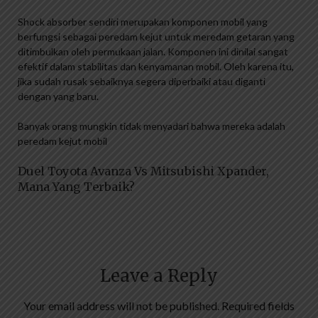
Shock absorber sendiri merupakan komponen mobil yang
berfungsi sebagai peredam kejut untuk meredam getaran yang
ditimbulkan oleh permukaan jalan. Komponen ini dinilai sangat
efektif dalam stabilitas dan kenyamanan mobil. Oleh karena itu,
jika sudah rusak sebaiknya segera diperbaiki atau diganti
dengan yang baru.
Banyak orang mungkin tidak menyadari bahwa mereka adalah
peredam kejut mobil
Duel Toyota Avanza Vs Mitsubishi Xpander,
Mana Yang Terbaik?
Leave a Reply
Your email address will not be published.
Required fields