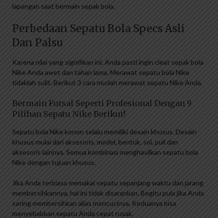
lapangan saat bermain sepak bola.
Perbedaan Sepatu Bola Specs Asli
Dan Palsu
Karena nilai yang signifikan ini, Anda pasti ingin cleat sepak bola
Nike Anda awet dan tahan lama. Merawat sepatu bola Nike
tidaklah sulit. Berikut 3 cara mudah merawat sepatu Nike Anda.
Bermain Futsal Seperti Profesional Dengan 9
Pilihan Sepatu Nike Berikut!
Sepatu bola Nike konon selalu memiliki desain khusus. Desain
khusus mulai dari aksesoris, model, bentuk, sol, puli dan
aksesoris lainnya. Semua kombinasi menghasilkan sepatu bola
Nike dengan tujuan khusus.
Jika Anda terbiasa memakai sepatu sepanjang waktu dan jarang
membersihkannya, hal ini tidak disarankan. Begitu pula jika Anda
sering membersihkan alias mencucinya. Keduanya bisa
menyebabkan sepatu Anda cepat rusak.