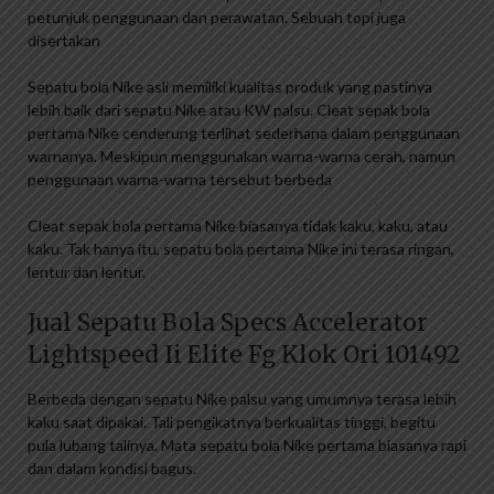
petunjuk penggunaan dan perawatan. Sebuah topi juga
disertakan
Sepatu bola Nike asli memiliki kualitas produk yang pastinya
lebih baik dari sepatu Nike atau KW palsu. Cleat sepak bola
pertama Nike cenderung terlihat sederhana dalam penggunaan
warnanya. Meskipun menggunakan warna-warna cerah, namun
penggunaan warna-warna tersebut berbeda
Cleat sepak bola pertama Nike biasanya tidak kaku, kaku, atau
kaku. Tak hanya itu, sepatu bola pertama Nike ini terasa ringan,
lentur dan lentur.
Jual Sepatu Bola Specs Accelerator
Lightspeed Ii Elite Fg Klok Ori 101492
Berbeda dengan sepatu Nike palsu yang umumnya terasa lebih
kaku saat dipakai. Tali pengikatnya berkualitas tinggi, begitu
pula lubang talinya. Mata sepatu bola Nike pertama biasanya rapi
dan dalam kondisi bagus.