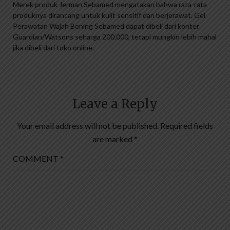
Merek produk Jerman Sebamed mengatakan bahwa rata-rata
produknya dirancang untuk kulit sensitif dan berjerawat. Gel
Perawatan Wajah Bening Sebamed dapat dibeli dari konter
Guardian/Watsons seharga 200.000, tetapi mungkin lebih mahal
jika dibeli dari toko online.
Leave a Reply
Your email address will not be published.
Required fields
are marked
*
COMMENT
*