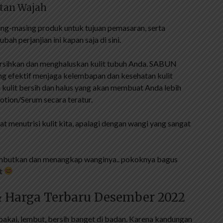
atan Wajah
ng-masing produk untuk tujuan pemasaran, serta
ah perjanjian ini kapan saja di sini.
rsihkan dan menghaluskan kulit tubuh Anda. SABUN
 efektif menjaga kelembapan dan kesehatan kulit
 kulit bersih dan halus yang akan membuat Anda lebih
otion/Serum secara teratur.
 menutrisi kulit kita, apalagi dengan wangi yang sangat
lembutkan dan menangkap wanginya.. pokoknya bagus
at
 & Harga Terbaru Desember 2022
dipakai, lembut, bersih banget di badan. Karena kandungan