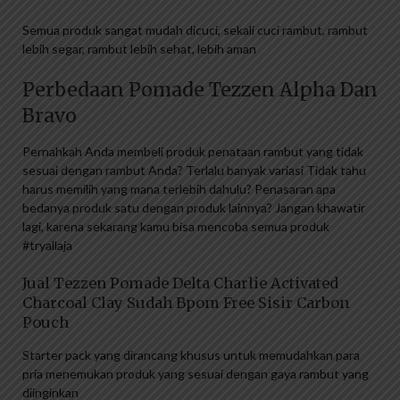
Semua produk sangat mudah dicuci, sekali cuci rambut, rambut
lebih segar, rambut lebih sehat, lebih aman
Perbedaan Pomade Tezzen Alpha Dan
Bravo
Pernahkah Anda membeli produk penataan rambut yang tidak
sesuai dengan rambut Anda? Terlalu banyak variasi Tidak tahu
harus memilih yang mana terlebih dahulu? Penasaran apa
bedanya produk satu dengan produk lainnya? Jangan khawatir
lagi, karena sekarang kamu bisa mencoba semua produk
#tryallaja
Jual Tezzen Pomade Delta Charlie Activated
Charcoal Clay Sudah Bpom Free Sisir Carbon
Pouch
Starter pack yang dirancang khusus untuk memudahkan para
pria menemukan produk yang sesuai dengan gaya rambut yang
diinginkan