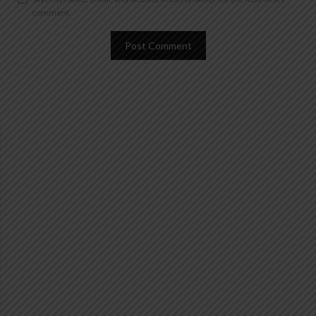
comment.