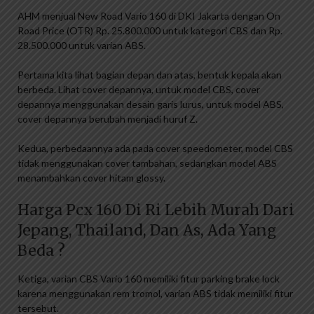
AHM menjual New Road Vario 160 di DKI Jakarta dengan On
Road Price (OTR) Rp. 25.800.000 untuk kategori CBS dan Rp.
28.500.000 untuk varian ABS.
Pertama kita lihat bagian depan dan atas, bentuk kepala akan
berbeda. Lihat cover depannya, untuk model CBS, cover
depannya menggunakan desain garis lurus, untuk model ABS,
cover depannya berubah menjadi huruf Z.
Kedua, perbedaannya ada pada cover speedometer, model CBS
tidak menggunakan cover tambahan, sedangkan model ABS
menambahkan cover hitam glossy.
Harga Pcx 160 Di Ri Lebih Murah Dari
Jepang, Thailand, Dan As, Ada Yang
Beda ?
Ketiga, varian CBS Vario 160 memiliki fitur parking brake lock
karena menggunakan rem tromol, varian ABS tidak memiliki fitur
tersebut.