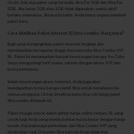
On ini. Ada dua paket yang tersedia, Xtra For 1GB dan Xtra For
2GB. Jika batas 1GB atau 2GB tidak digunakan, waktu aktif
berlaku selamanya. Jika kuota habis, Anda harus segera membeli
paket baru.
Cara Aktifkan Paket Internet Xl Xtra Combo, Harganya?
Bagi yang menginginkan paket internet lengkap dan
mendapatkan kecepatan tinggi, bisa mencoba Xtra Combo VIP
XL. Paket ini menawarkan banyak keuntungan berupa YouTube
tanpa mengurangi tarif utama, saluran dengan akses VIP, dan
kuota permanen.
Selain keuntungan akses Internet, Anda juga akan
mendapatkan bonus berupa menit Xtra untuk menelepon ke
semua pengguna. Untuk detailnya kamu bisa cek harga paket
Xtra combo di bawah ini.
Paket ini juga masuk dalam daftar harga online terbaru XL yang
cocok bagi Anda yang membutuhkan kuota besar dengan harga
murah. Ada beberapa perbedaan dari Xtra Combo VIP yang
disebutkan tadi. Di kombo Xtra baru ini Anda tidak bisa