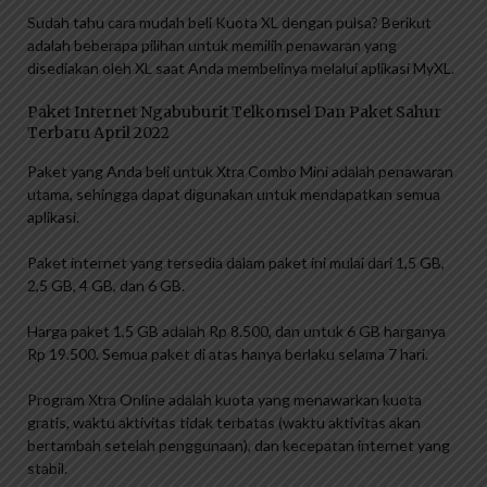
Sudah tahu cara mudah beli Kuota XL dengan pulsa? Berikut
adalah beberapa pilihan untuk memilih penawaran yang
disediakan oleh XL saat Anda membelinya melalui aplikasi MyXL.
Paket Internet Ngabuburit Telkomsel Dan Paket Sahur
Terbaru April 2022
Paket yang Anda beli untuk Xtra Combo Mini adalah penawaran
utama, sehingga dapat digunakan untuk mendapatkan semua
aplikasi.
Paket internet yang tersedia dalam paket ini mulai dari 1,5 GB,
2,5 GB, 4 GB, dan 6 GB.
Harga paket 1,5 GB adalah Rp 8.500, dan untuk 6 GB harganya
Rp 19.500. Semua paket di atas hanya berlaku selama 7 hari.
Program Xtra Online adalah kuota yang menawarkan kuota
gratis, waktu aktivitas tidak terbatas (waktu aktivitas akan
bertambah setelah penggunaan), dan kecepatan internet yang
stabil.