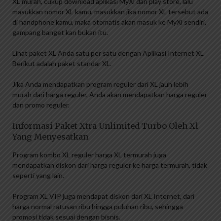
XL murah, cukup download aplikasi MyXl dari play store, lalu
masukkan nomor XL kamu, masukkan jika nomor XL tersebut ada
di handphone kamu, maka otomatis akan masuk ke MyXl sendiri,
gampang banget kan bukan itu.
Lihat paket XL Anda satu per satu dengan Aplikasi Internet XL
Berikut adalah paket standar XL.
Jika Anda mendapatkan program reguler dari XL jauh lebih
murah dari harga reguler, Anda akan mendapatkan harga reguler
dan promo reguler.
Informasi Paket Xtra Unlimited Turbo Oleh Xl
Yang Menyesatkan
Program kombo XL reguler harga XL termurah juga
mendapatkan diskon dari harga reguler ke harga termurah, tidak
seperti yang lain.
Program XL VIP juga mendapat diskon dari XL Internet, dari
harga normal ratusan ribu hingga puluhan ribu, sehingga
promosi tidak sesuai dengan bisnis.