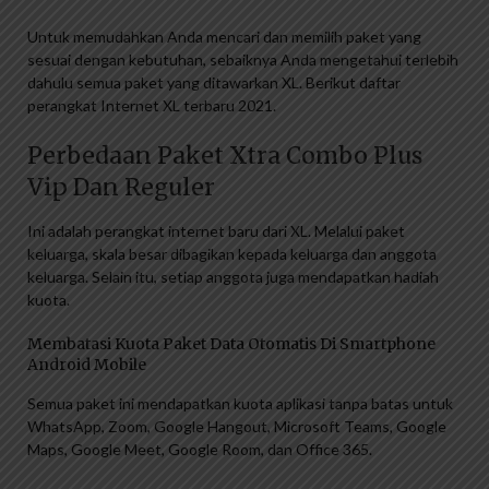
Untuk memudahkan Anda mencari dan memilih paket yang
sesuai dengan kebutuhan, sebaiknya Anda mengetahui terlebih
dahulu semua paket yang ditawarkan XL. Berikut daftar
perangkat Internet XL terbaru 2021.
Perbedaan Paket Xtra Combo Plus
Vip Dan Reguler
Ini adalah perangkat internet baru dari XL. Melalui paket
keluarga, skala besar dibagikan kepada keluarga dan anggota
keluarga. Selain itu, setiap anggota juga mendapatkan hadiah
kuota.
Membatasi Kuota Paket Data Otomatis Di Smartphone
Android Mobile
Semua paket ini mendapatkan kuota aplikasi tanpa batas untuk
WhatsApp, Zoom, Google Hangout, Microsoft Teams, Google
Maps, Google Meet, Google Room, dan Office 365.