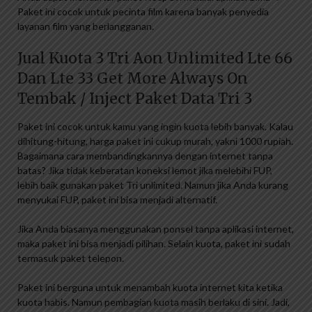
Paket ini cocok untuk pecinta film karena banyak penyedia
layanan film yang berlangganan.
Jual Kuota 3 Tri Aon Unlimited Lte 66
Dan Lte 33 Get More Always On
Tembak / Inject Paket Data Tri 3
Paket ini cocok untuk kamu yang ingin kuota lebih banyak. Kalau
dihitung-hitung, harga paket ini cukup murah, yakni 1000 rupiah.
Bagaimana cara membandingkannya dengan internet tanpa
batas? Jika tidak keberatan koneksi lemot jika melebihi FUP,
lebih baik gunakan paket Tri unlimited. Namun jika Anda kurang
menyukai FUP, paket ini bisa menjadi alternatif.
Jika Anda biasanya menggunakan ponsel tanpa aplikasi internet,
maka paket ini bisa menjadi pilihan. Selain kuota, paket ini sudah
termasuk paket telepon.
Paket ini berguna untuk menambah kuota internet kita ketika
kuota habis. Namun pembagian kuota masih berlaku di sini. Jadi,