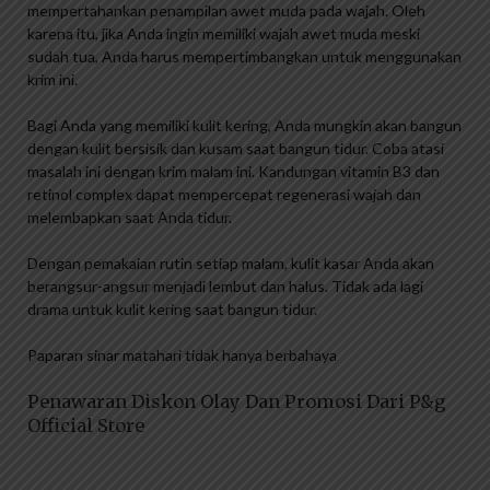
mempertahankan penampilan awet muda pada wajah. Oleh
karena itu, jika Anda ingin memiliki wajah awet muda meski
sudah tua, Anda harus mempertimbangkan untuk menggunakan
krim ini.
Bagi Anda yang memiliki kulit kering, Anda mungkin akan bangun
dengan kulit bersisik dan kusam saat bangun tidur. Coba atasi
masalah ini dengan krim malam ini. Kandungan vitamin B3 dan
retinol complex dapat mempercepat regenerasi wajah dan
melembapkan saat Anda tidur.
Dengan pemakaian rutin setiap malam, kulit kasar Anda akan
berangsur-angsur menjadi lembut dan halus. Tidak ada lagi
drama untuk kulit kering saat bangun tidur.
Paparan sinar matahari tidak hanya berbahaya
Penawaran Diskon Olay Dan Promosi Dari P&g
Official Store