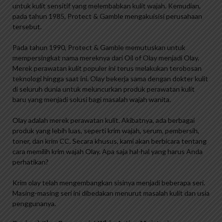
untuk kulit sensitif yang melembabkan kulit wajah. Kemudian,
pada tahun 1985, Protect & Gamble mengakuisisi perusahaan
tersebut.
Pada tahun 1990, Protect & Gamble memutuskan untuk
mempersingkat nama mereknya dari Oil of Olay menjadi Olay.
Merek perawatan kulit populer ini terus melakukan terobosan
teknologi hingga saat ini. Olay bekerja sama dengan dokter kulit
di seluruh dunia untuk meluncurkan produk perawatan kulit
baru yang menjadi solusi bagi masalah wajah wanita.
Olay adalah merek perawatan kulit. Akibatnya, ada berbagai
produk yang lebih luas, seperti krim wajah, serum, pembersih,
toner, dan krim CC. Secara khusus, kami akan berbicara tentang
cara memilih krim wajah Olay. Apa saja hal-hal yang harus Anda
perhatikan?
Krim olay telah mengembangkan sisinya menjadi beberapa seri.
Masing-masing seri ini dibedakan menurut masalah kulit dan usia
penggunanya.