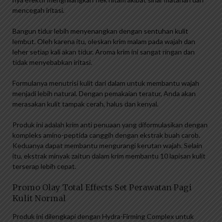
mencegah iritasi.
Bangun tidur lebih menyenangkan dengan sentuhan kulit
lembut. Oleh karena itu, oleskan krim malam pada wajah dan
leher setiap kali akan tidur. Aroma krim ini sangat ringan dan
tidak menyebabkan iritasi.
Formulanya menutrisi kulit dari dalam untuk membantu wajah
menjadi lebih natural. Dengan pemakaian teratur, Anda akan
merasakan kulit tampak cerah, halus dan kenyal.
Produk ini adalah krim anti penuaan yang diformulasikan dengan
kompleks amino-peptida canggih dengan ekstrak buah carob.
Keduanya dapat membantu mengurangi kerutan wajah. Selain
itu, ekstrak minyak zaitun dalam krim membantu 10 lapisan kulit
terserap lebih cepat.
Promo Olay Total Effects Set Perawatan Pagi
Kulit Normal
Produk ini dilengkapi dengan Hydra-Firming Complex untuk