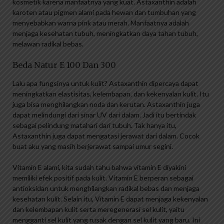
kosmetik karena manfaatnya yang kuat. Astaxanthin adalah
karoten atau pigmen alami pada hewan dan tumbuhan yang
menyebabkan warna pink atau merah. Manfaatnya adalah
menjaga kesehatan tubuh, meningkatkan daya tahan tubuh,
melawan radikal bebas.
Beda Natur E 100 Dan 300
Lalu apa fungsinya untuk kulit? Astaxanthin dipercaya dapat
meningkatkan elastisitas, kelembapan, dan kekenyalan kulit. Itu
juga bisa menghilangkan noda dan kerutan. Astaxanthin juga
dapat melindungi dari sinar UV dari dalam. Jadi itu bertindak
sebagai pelindung matahari dari tubuh. Tak hanya itu,
Astaxanthin juga dapat mengatasi jerawat dari dalam. Cocok
buat aku yang masih berjerawat sampai umur segini.
Vitamin E alami, kita sudah tahu bahwa vitamin E diyakini
memiliki efek positif pada kulit. Vitamin E berperan sebagai
antioksidan untuk menghilangkan radikal bebas dan menjaga
kesehatan kulit. Selain itu, Vitamin E dapat menjaga kekenyalan
dan kelembapan kulit serta meregenerasi sel kulit, yaitu
mengganti sel kulit yang rusak dengan sel kulit yang baru. Ini