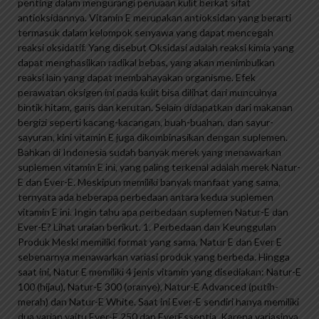
penting dalam mengurangi penuaan kulit berkat sifat
antioksidannya. Vitamin E merupakan antioksidan yang berarti
termasuk dalam kelompok senyawa yang dapat mencegah
reaksi oksidatif. Yang disebut Oksidasi adalah reaksi kimia yang
dapat menghasilkan radikal bebas, yang akan menimbulkan
reaksi lain yang dapat membahayakan organisme. Efek
perawatan oksigen ini pada kulit bisa dilihat dari munculnya
bintik hitam, garis dan kerutan. Selain didapatkan dari makanan
bergizi seperti kacang-kacangan, buah-buahan, dan sayur-
sayuran, kini vitamin E juga dikombinasikan dengan suplemen.
Bahkan di Indonesia sudah banyak merek yang menawarkan
suplemen vitamin E ini, yang paling terkenal adalah merek Natur-
E dan Ever-E. Meskipun memiliki banyak manfaat yang sama,
ternyata ada beberapa perbedaan antara kedua suplemen
vitamin E ini. Ingin tahu apa perbedaan suplemen Natur-E dan
Ever-E? Lihat uraian berikut. 1. Perbedaan dan Keunggulan
Produk Meski memiliki format yang sama, Natur E dan Ever E
sebenarnya menawarkan variasi produk yang berbeda. Hingga
saat ini, Natur E memiliki 4 jenis vitamin yang disediakan: Natur-E
100 (hijau), Natur-E 300 (oranye), Natur-E Advanced (putih-
merah) dan Natur-E White. Saat ini Ever-E sendiri hanya memiliki
dua varian yaitu Ever-E 250 dan EverEssentia. Karena variasinya