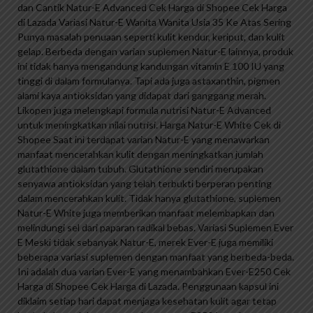
dan Cantik Natur-E Advanced Cek Harga di Shopee Cek Harga
di Lazada Variasi Natur-E Wanita Wanita Usia 35 Ke Atas Sering
Punya masalah penuaan seperti kulit kendur, keriput, dan kulit
gelap. Berbeda dengan varian suplemen Natur-E lainnya, produk
ini tidak hanya mengandung kandungan vitamin E 100 IU yang
tinggi di dalam formulanya. Tapi ada juga astaxanthin, pigmen
alami kaya antioksidan yang didapat dari ganggang merah.
Likopen juga melengkapi formula nutrisi Natur-E Advanced
untuk meningkatkan nilai nutrisi. Harga Natur-E White Cek di
Shopee Saat ini terdapat varian Natur-E yang menawarkan
manfaat mencerahkan kulit dengan meningkatkan jumlah
glutathione dalam tubuh. Glutathione sendiri merupakan
senyawa antioksidan yang telah terbukti berperan penting
dalam mencerahkan kulit. Tidak hanya glutathione, suplemen
Natur-E White juga memberikan manfaat melembapkan dan
melindungi sel dari paparan radikal bebas. Variasi Suplemen Ever
E Meski tidak sebanyak Natur-E, merek Ever-E juga memiliki
beberapa variasi suplemen dengan manfaat yang berbeda-beda.
Ini adalah dua varian Ever-E yang menambahkan Ever-E250 Cek
Harga di Shopee Cek Harga di Lazada. Penggunaan kapsul ini
diklaim setiap hari dapat menjaga kesehatan kulit agar tetap