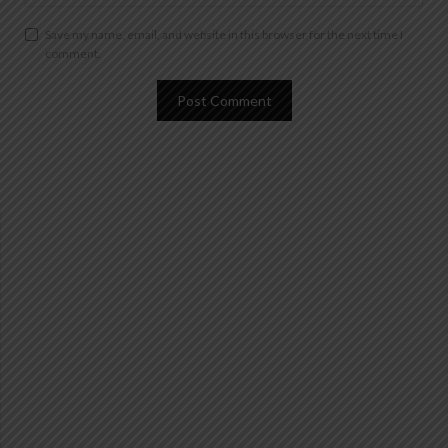
Save my name, email, and website in this browser for the next time I
comment.