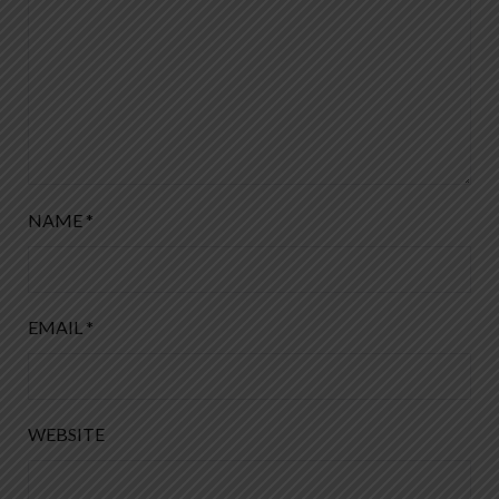
NAME
*
EMAIL
*
WEBSITE