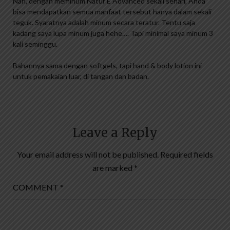
Nah, dengan meminum Natur E Advanced sekali sehari, Anda
bisa mendapatkan semua manfaat tersebut hanya dalam sekali
teguk. Syaratnya adalah minum secara teratur. Tentu saja
kadang saya lupa minum juga hehe…. Tapi minimal saya minum 3
kali seminggu.
Bahannya sama dengan softgels, tapi hand & body lotion ini
untuk pemakaian luar, di tangan dan badan.
Leave a Reply
Your email address will not be published.
Required fields
are marked
*
COMMENT
*