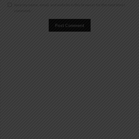
Save my name, email, and website in this browser for the next time I
comment.