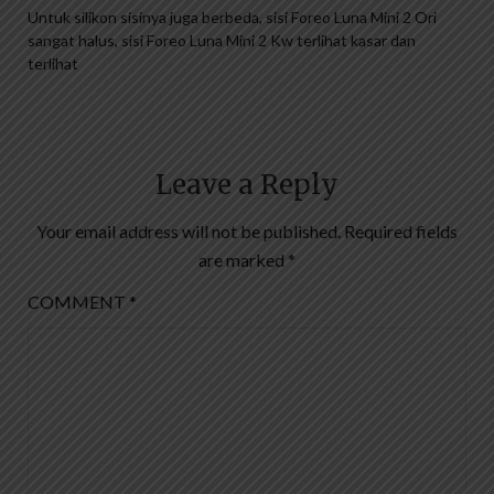
Untuk silikon sisinya juga berbeda, sisi Foreo Luna Mini 2 Ori
sangat halus, sisi Foreo Luna Mini 2 Kw terlihat kasar dan
terlihat
Leave a Reply
Your email address will not be published.
Required fields
are marked
*
COMMENT
*