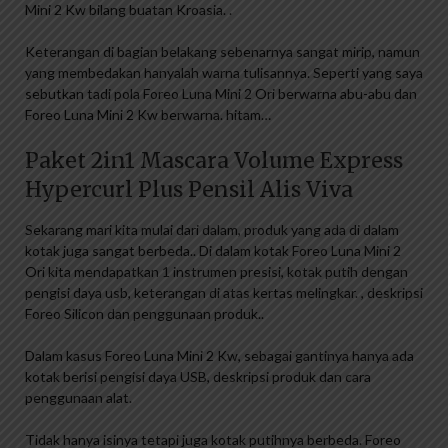
Mini 2 Kw bilang buatan Kroasia. .
Keterangan di bagian belakang sebenarnya sangat mirip, namun
yang membedakan hanyalah warna tulisannya. Seperti yang saya
sebutkan tadi pola Foreo Luna Mini 2 Ori berwarna abu-abu dan
Foreo Luna Mini 2 Kw berwarna. hitam…
Paket 2in1 Mascara Volume Express
Hypercurl Plus Pensil Alis Viva
Sekarang mari kita mulai dari dalam, produk yang ada di dalam
kotak juga sangat berbeda.. Di dalam kotak Foreo Luna Mini 2
Ori kita mendapatkan 1 instrumen presisi, kotak putih dengan
pengisi daya usb, keterangan di atas kertas melingkar. , deskripsi
Foreo Silicon dan penggunaan produk..
Dalam kasus Foreo Luna Mini 2 Kw, sebagai gantinya hanya ada
kotak berisi pengisi daya USB, deskripsi produk dan cara
penggunaan alat.
Tidak hanya isinya tetapi juga kotak putihnya berbeda. Foreo