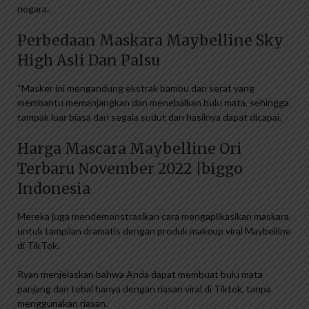
negara.
Perbedaan Maskara Maybelline Sky
High Asli Dan Palsu
“Masker ini mengandung ekstrak bambu dan serat yang
membantu memanjangkan dan menebalkan bulu mata, sehingga
tampak luar biasa dari segala sudut dan hasilnya dapat dicapai.
Harga Mascara Maybelline Ori
Terbaru November 2022 |biggo
Indonesia
Mereka juga mendemonstrasikan cara mengaplikasikan maskara
untuk tampilan dramatis dengan produk makeup viral Maybelline
di TikTok.
Ryan menjelaskan bahwa Anda dapat membuat bulu mata
panjang dan tebal hanya dengan riasan viral di Tiktok, tanpa
menggunakan riasan.