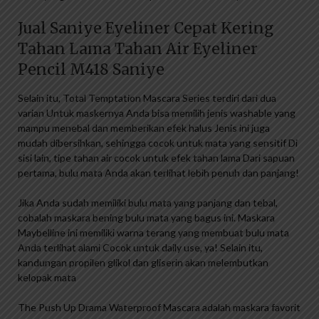
Jual Saniye Eyeliner Cepat Kering
Tahan Lama Tahan Air Eyeliner
Pencil M418 Saniye
Selain itu, Total Temptation Mascara Series terdiri dari dua
varian Untuk maskernya Anda bisa memilih jenis washable yang
mampu menebal dan memberikan efek halus Jenis ini juga
mudah dibersihkan, sehingga cocok untuk mata yang sensitif Di
sisi lain, tipe tahan air cocok untuk efek tahan lama Dari sapuan
pertama, bulu mata Anda akan terlihat lebih penuh dan panjang!
Jika Anda sudah memiliki bulu mata yang panjang dan tebal,
cobalah maskara bening bulu mata yang bagus ini. Maskara
Maybelline ini memiliki warna terang yang membuat bulu mata
Anda terlihat alami Cocok untuk daily use, ya! Selain itu,
kandungan propilen glikol dan gliserin akan melembutkan
kelopak mata
The Push Up Drama Waterproof Mascara adalah maskara favorit