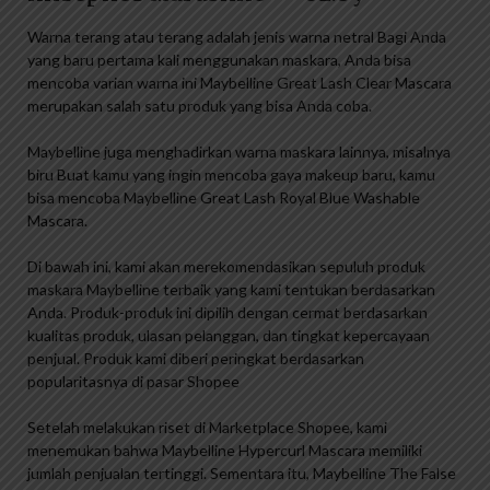
Warna terang atau terang adalah jenis warna netral Bagi Anda
yang baru pertama kali menggunakan maskara, Anda bisa
mencoba varian warna ini Maybelline Great Lash Clear Mascara
merupakan salah satu produk yang bisa Anda coba.
Maybelline juga menghadirkan warna maskara lainnya, misalnya
biru Buat kamu yang ingin mencoba gaya makeup baru, kamu
bisa mencoba Maybelline Great Lash Royal Blue Washable
Mascara.
Di bawah ini, kami akan merekomendasikan sepuluh produk
maskara Maybelline terbaik yang kami tentukan berdasarkan
Anda. Produk-produk ini dipilih dengan cermat berdasarkan
kualitas produk, ulasan pelanggan, dan tingkat kepercayaan
penjual. Produk kami diberi peringkat berdasarkan
popularitasnya di pasar Shopee
Setelah melakukan riset di Marketplace Shopee, kami
menemukan bahwa Maybelline Hypercurl Mascara memiliki
jumlah penjualan tertinggi. Sementara itu, Maybelline The False