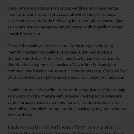
Detail Anda akan digunakan untuk verifikasi akun saat Anda
membutuhkan bantuan atau saat aktivitas yang tidak biasa
terdeteksi di akun Anda Efek yang kuat dan tahan lama menjadi
salah satu alasan mengapa banyak orang lebih memilih maskara
merek Maybelline
Dengan banyaknya jenis maskara, Anda mungkin bingung
memilih maskara Maybelline yang bagus dan paling sesuai
dengan kebutuhan Anda. Nah, mari kita bahas tips yang perlu
diperhatikan saat memilih maskara Maybelline Seri maskara
menonjol dari Maybelline seperti Hiberker Mascara, Colossal Big
Shot, dan False Lash Lift juga dibahas di sini. Selamat membaca!
Kualitas produk Maybelline tidak perlu diragukan lagi Sebut saja
salah satu produk mereka yaitu Maybelline Hypercurl Mascara
yang merupakan maskara nomor satu di Indonesia. Selain itu,
Maybelline memiliki beberapa produk maskara yang menawarkan
efek berbeda
Lash Sensational Full Fan Effect In Very Black