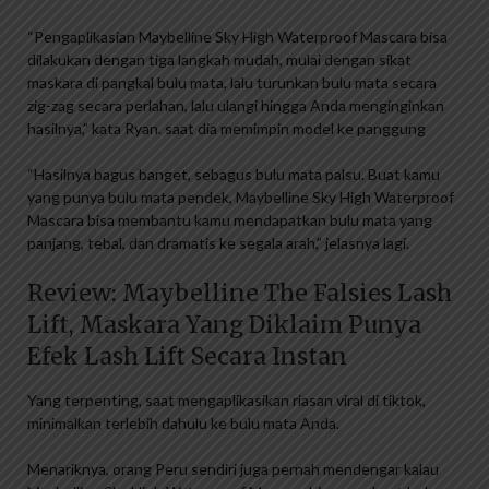
“Pengaplikasian Maybelline Sky High Waterproof Mascara bisa
dilakukan dengan tiga langkah mudah, mulai dengan sikat
maskara di pangkal bulu mata, lalu turunkan bulu mata secara
zig-zag secara perlahan, lalu ulangi hingga Anda menginginkan
hasilnya,” kata Ryan. saat dia memimpin model ke panggung
“Hasilnya bagus banget, sebagus bulu mata palsu. Buat kamu
yang punya bulu mata pendek, Maybelline Sky High Waterproof
Mascara bisa membantu kamu mendapatkan bulu mata yang
panjang, tebal, dan dramatis ke segala arah,” jelasnya lagi.
Review: Maybelline The Falsies Lash
Lift, Maskara Yang Diklaim Punya
Efek Lash Lift Secara Instan
Yang terpenting, saat mengaplikasikan riasan viral di tiktok,
minimalkan terlebih dahulu ke bulu mata Anda.
Menariknya, orang Peru sendiri juga pernah mendengar kalau