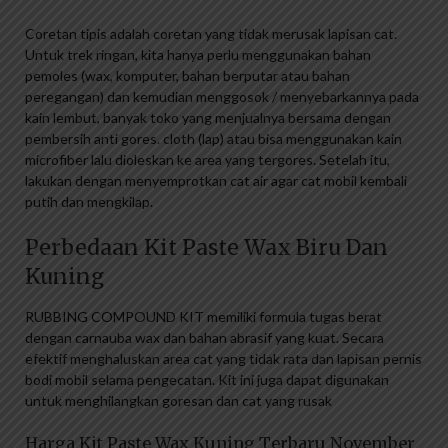
Coretan tipis adalah coretan yang tidak merusak lapisan cat.
Untuk trek ringan, kita hanya perlu menggunakan bahan
pemoles (wax, komputer, bahan berputar atau bahan
peregangan) dan kemudian menggosok / menyebarkannya pada
kain lembut, banyak toko yang menjualnya bersama dengan
pembersih anti gores. cloth (lap) atau bisa menggunakan kain
microfiber lalu dioleskan ke area yang tergores. Setelah itu,
lakukan dengan menyemprotkan cat air agar cat mobil kembali
putih dan mengkilap.
Perbedaan Kit Paste Wax Biru Dan
Kuning
RUBBING COMPOUND KIT memiliki formula tugas berat
dengan carnauba wax dan bahan abrasif yang kuat. Secara
efektif menghaluskan area cat yang tidak rata dan lapisan pernis
bodi mobil selama pengecatan. Kit ini juga dapat digunakan
untuk menghilangkan goresan dan cat yang rusak
Harga Kit Paste Wax Kuning Terbaru November