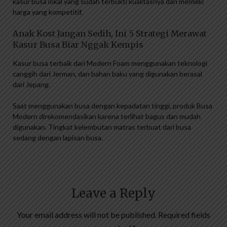
kasur busa lokal yang sudah terbukti kualitasnya dan memiliki
harga yang kompetitif.
Anak Kost Jangan Sedih, Ini 5 Strategi Merawat
Kasur Busa Biar Nggak Kempis
Kasur busa terbaik dari Modern Foam menggunakan teknologi
canggih dari Jerman, dan bahan baku yang digunakan berasal
dari Jepang.
Saat menggunakan busa dengan kepadatan tinggi, produk Busa
Modern direkomendasikan karena terlihat bagus dan mudah
digunakan. Tingkat kelembutan matras terbuat dari busa
sedang dengan lapisan busa.
Leave a Reply
Your email address will not be published.
Required fields