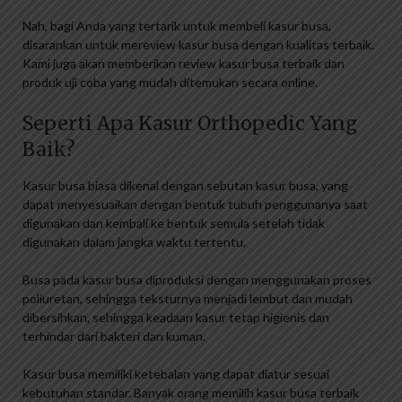
Nah, bagi Anda yang tertarik untuk membeli kasur busa,
disarankan untuk mereview kasur busa dengan kualitas terbaik.
Kami juga akan memberikan review kasur busa terbaik dan
produk uji coba yang mudah ditemukan secara online.
Seperti Apa Kasur Orthopedic Yang
Baik?
Kasur busa biasa dikenal dengan sebutan kasur busa, yang
dapat menyesuaikan dengan bentuk tubuh penggunanya saat
digunakan dan kembali ke bentuk semula setelah tidak
digunakan dalam jangka waktu tertentu.
Busa pada kasur busa diproduksi dengan menggunakan proses
poliuretan, sehingga teksturnya menjadi lembut dan mudah
dibersihkan, sehingga keadaan kasur tetap higienis dan
terhindar dari bakteri dan kuman.
Kasur busa memiliki ketebalan yang dapat diatur sesuai
kebutuhan standar. Banyak orang memilih kasur busa terbaik