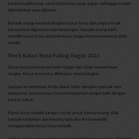
karena kualitasnya, serta bobotnya yang ringan sehingga mudah
dipindahkan atau dijemur.
Banyak orang membandingkan kasur busa dan pegas kotak
karena bisa digunakan berdampingan. Banyak orang lebih
memilih kasur busa daripada kasur pegas karena memang lebih
murah.
Merk Kasur Busa Paling Bagus 2022
Kasur busa bentuknya lebih ringan dan tidak memerlukan
rangka. Kasur busa bisa dilakukan tanpa bingkai.
Lapisan ini membuat Anda dapat tidur dengan nyenyak dan
sempurna, karena kasur busa beradaptasi sangat baik dengan
kontur tubuh.
Kasur busa terbaik sangat cocok untuk semua orang. Ada
banyak kelebihan dan keuntungan jika Anda memilih
menggunakan kasur busa terbaik.
Lantas, siapa yang sangat cocok meletakkan kasur busa di kamar