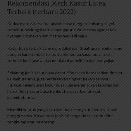
Rekomendasi Merk Kasur Latex
Terbaik (terbaru 2022)
Kedua matras tersebut adalah busa dengan lapisan gel, gel
tersebut berfungsi untuk mengatur suhu matras agar tetap
nyaman digunakan dan matras menjadi sejuk.
Kasur busa terbaik yang diproduksi dan dijual juga memiliki jenis
dengan karakteristik tertentu. Beberapa kasur busa telah
terbukti kualitasnya dan menjalani penelitian dan pengujian.
Sekarang jenis kasur busa dapat dibedakan berdasarkan tingkat
kelembutannya, juga berdasarkan tingkat kekerasannya.
Tingkat kelembutan kasur busa juga menentukan kualitas dan
harga. Jenis kasur busa berikut berdasarkan tingkat
kelembutannya.
Memiliki bentuk yang kaku dan tidak mengikuti bentuk tubuh
penggunanya. Kasur busa jenis ini sangat ideal untuk tidur
tengkurap atau telentang.