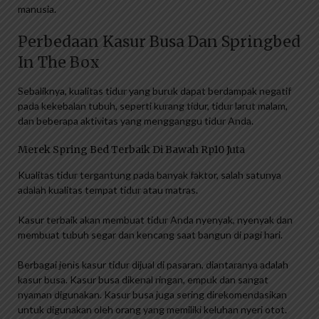
manusia.
Perbedaan Kasur Busa Dan Springbed
In The Box
Sebaliknya, kualitas tidur yang buruk dapat berdampak negatif
pada kekebalan tubuh, seperti kurang tidur, tidur larut malam,
dan beberapa aktivitas yang mengganggu tidur Anda.
Merek Spring Bed Terbaik Di Bawah Rp10 Juta
Kualitas tidur tergantung pada banyak faktor, salah satunya
adalah kualitas tempat tidur atau matras.
Kasur terbaik akan membuat tidur Anda nyenyak, nyenyak dan
membuat tubuh segar dan kencang saat bangun di pagi hari.
Berbagai jenis kasur tidur dijual di pasaran, diantaranya adalah
kasur busa. Kasur busa dikenal ringan, empuk dan sangat
nyaman digunakan. Kasur busa juga sering direkomendasikan
untuk digunakan oleh orang yang memiliki keluhan nyeri otot.