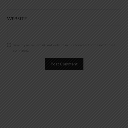
WEBSITE
Save my name, email, and website in this browser for the next time I
comment.