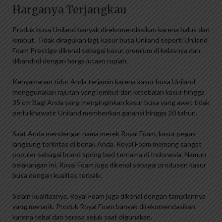
Harganya Terjangkau
Produk busa Uniland banyak direkomendasikan karena halus dan
lembut. Tidak diragukan lagi, kasur busa Uniland seperti Uniland
Foam Prestige dikenal sebagai kasur premium di kelasnya dan
dibandrol dengan harga jutaan rupiah.
Kenyamanan tidur Anda terjamin karena kasur busa Uniland
menggunakan rajutan yang lembut dan ketebalan kasur hingga
35 cm Bagi Anda yang menginginkan kasur busa yang awet tidak
perlu khawatir Uniland memberikan garansi hingga 20 tahun.
Saat Anda mendengar nama merek Royal Foam, kasur pegas
langsung terlintas di benak Anda. Royal Foam memang sangat
populer sebagai brand spring bed ternama di Indonesia. Namun
belakangan ini, Royal Foam juga dikenal sebagai produsen kasur
busa dengan kualitas terbaik.
Selain kualitasnya, Royal Foam juga dikenal dengan tampilannya
yang menarik. Produk Royal Foam banyak direkomendasikan
karena tebal dan terasa sejuk saat digunakan.