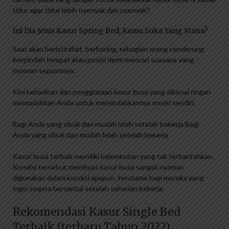
tidur agar tidur lebih nyenyak dan nyenyak?
Ini Dia Jenis Kasur Spring Bed, Kamu Suka Yang Mana?
Saat akan beristirahat, berbaring, sebagian orang cenderung
berpindah tempat atau posisi demi mencari suasana yang
nyaman sepuasnya.
Kini kehadiran dan penggunaan kasur busa yang dikenal ringan
memudahkan Anda untuk memindahkannya meski sendiri.
Bagi Anda yang sibuk dan mudah lelah setelah bekerja Bagi
Anda yang sibuk dan mudah lelah setelah bekerja
Kasur busa terbaik memiliki kelembutan yang tak terbantahkan.
Kondisi tersebut membuat kasur busa sangat nyaman
digunakan dalam kondisi apapun, terutama bagi mereka yang
ingin segera bersantai setelah seharian bekerja.
Rekomendasi Kasur Single Bed
Terbaik (terbaru Tahun 2022)