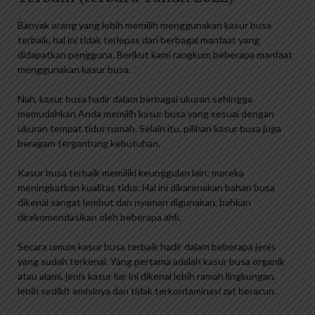
Banyak orang yang lebih memilih menggunakan kasur busa
terbaik, hal ini tidak terlepas dari berbagai manfaat yang
didapatkan pengguna. Berikut kami rangkum beberapa manfaat
menggunakan kasur busa.
Nah, kasur busa hadir dalam berbagai ukuran sehingga
memudahkan Anda memilih kasur busa yang sesuai dengan
ukuran tempat tidur rumah. Selain itu, pilihan kasur busa juga
beragam tergantung kebutuhan.
Kasur busa terbaik memiliki keunggulan lain: mereka
meningkatkan kualitas tidur. Hal ini dikarenakan bahan busa
dikenal sangat lembut dan nyaman digunakan, bahkan
direkomendasikan oleh beberapa ahli.
Secara umum kasur busa terbaik hadir dalam beberapa jenis
yang sudah terkenal. Yang pertama adalah kasur busa organik
atau alami, jenis kasur liar ini dikenal lebih ramah lingkungan,
lebih sedikit emisinya dan tidak terkontaminasi zat beracun.