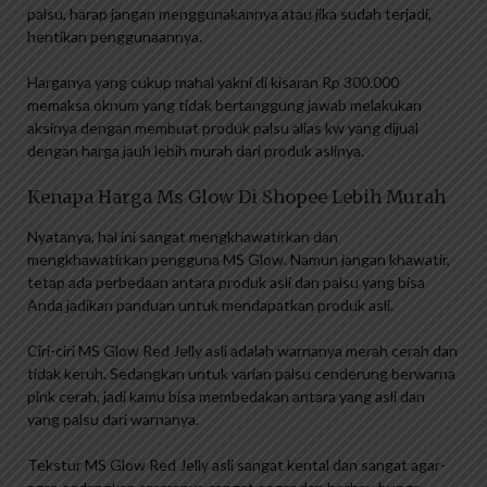
palsu, harap jangan menggunakannya atau jika sudah terjadi,
hentikan penggunaannya.
Harganya yang cukup mahal yakni di kisaran Rp 300.000
memaksa oknum yang tidak bertanggung jawab melakukan
aksinya dengan membuat produk palsu alias kw yang dijual
dengan harga jauh lebih murah dari produk aslinya.
Kenapa Harga Ms Glow Di Shopee Lebih Murah
Nyatanya, hal ini sangat mengkhawatirkan dan
mengkhawatirkan pengguna MS Glow. Namun jangan khawatir,
tetap ada perbedaan antara produk asli dan palsu yang bisa
Anda jadikan panduan untuk mendapatkan produk asli.
Ciri-ciri MS Glow Red Jelly asli adalah warnanya merah cerah dan
tidak keruh. Sedangkan untuk varian palsu cenderung berwarna
pink cerah, jadi kamu bisa membedakan antara yang asli dan
yang palsu dari warnanya.
Tekstur MS Glow Red Jelly asli sangat kental dan sangat agar-