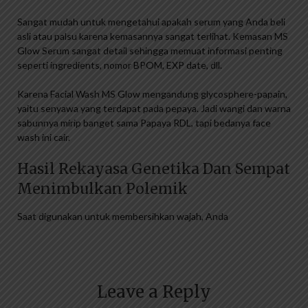
Sangat mudah untuk mengetahui apakah serum yang Anda beli
asli atau palsu karena kemasannya sangat terlihat. Kemasan MS
Glow Serum sangat detail sehingga memuat informasi penting
seperti ingredients, nomor BPOM, EXP date, dll.
Karena Facial Wash MS Glow mengandung glycosphere-papain,
yaitu senyawa yang terdapat pada pepaya. Jadi wangi dan warna
sabunnya mirip banget sama Papaya RDL, tapi bedanya face
wash ini cair.
Hasil Rekayasa Genetika Dan Sempat
Menimbulkan Polemik
Saat digunakan untuk membersihkan wajah, Anda
Leave a Reply