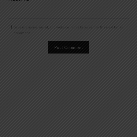
Save my name, email, and website in this browser for the next time I
comment.