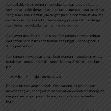
Jam asli tidak akan pernah mengeluarkan suara detak karena
semuanya dirakit dengan hati-hati untuk menciptakan jarum jam
yang sempurna. Namun, jam tangan palsu tidak memiliki kualitas
ini dan akan mengeluarkan suara kering yang mudah terdengar
saat Anda mendekatkan jam tangan ke telinga.
Agar awet dan tidak mudah rusak, jam tangan mewah terbuat
dari bahan berkualitas dan berkualitas tinggi. Apa yang harus
Anda perhatikan?
Jam tangan mewah biasanya dibuat dengan memadukan emas,
perak, batu mulia, kristal dan logam lainnya. Selain itu, ada juga
jam
Plus Minus Belanja Tas
preloved
Dengan ukuran yang berbeda. Oleh karena itu, jam tangan
mewah yang asli seringkali terasa berat dan kokoh dibandingkan
dengan jam tangan palsu. Bahkan, sering terjadi perbedaan
berat.