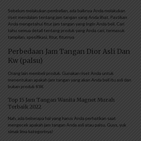
Sebelum melakukan pembelian, ada baiknya Anda melakukan
riset mendalam tentang jam tangan yang Anda lihat. Pastikan
Anda mengetahui fitur jam tangan yang ingin Anda beli. Cari
tahu semua detail tentang produk yang Anda cari, termasuk
tampilan, spesifikasi, fitur, fiturnya
Perbedaan Jam Tangan Dior Asli Dan
Kw (palsu)
Orang lain membeli produk. Gunakan riset Anda untuk
menentukan apakah jam tangan yang akan Anda beli itu asli dan
bukan produk KW.
Top 15 Jam Tangan Wanita Magnet Murah
Terbaik 2022
Nah, ada beberapa hal yang harus Anda perhatikan saat
mengecek apakah jam tangan Anda asli atau palsu. Guys, yuk
simak lima kategorinya!