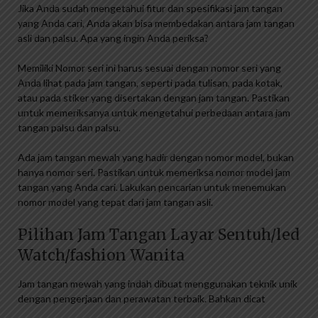
Jika Anda sudah mengetahui fitur dan spesifikasi jam tangan
yang Anda cari, Anda akan bisa membedakan antara jam tangan
asli dan palsu. Apa yang ingin Anda periksa?
Memiliki Nomor seri ini harus sesuai dengan nomor seri yang
Anda lihat pada jam tangan, seperti pada tulisan, pada kotak,
atau pada stiker yang disertakan dengan jam tangan. Pastikan
untuk memeriksanya untuk mengetahui perbedaan antara jam
tangan palsu dan palsu.
Ada jam tangan mewah yang hadir dengan nomor model, bukan
hanya nomor seri. Pastikan untuk memeriksa nomor model jam
tangan yang Anda cari. Lakukan pencarian untuk menemukan
nomor model yang tepat dari jam tangan asli.
Pilihan Jam Tangan Layar Sentuh/led
Watch/fashion Wanita
Jam tangan mewah yang indah dibuat menggunakan teknik unik
dengan pengerjaan dan perawatan terbaik. Bahkan dicat