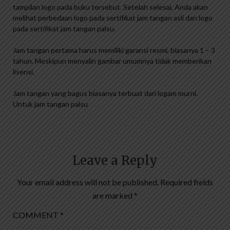
tampilan logo pada buku tersebut. Setelah selesai, Anda akan
melihat perbedaan logo pada sertifikat jam tangan asli dan logo
pada sertifikat jam tangan palsu.
Jam tangan pertama harus memiliki garansi resmi, biasanya 1 – 3
tahun. Meskipun menyalin gambar umumnya tidak memberikan
lisensi.
Jam tangan yang bagus biasanya terbuat dari logam murni.
Untuk jam tangan palsu
Leave a Reply
Your email address will not be published.
Required fields
are marked
*
COMMENT
*