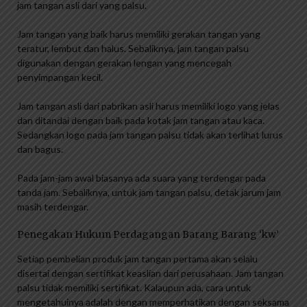
jam tangan asli dari yang palsu.
Jam tangan yang baik harus memiliki gerakan tangan yang
teratur, lembut dan halus. Sebaliknya, jam tangan palsu
digunakan dengan gerakan lengan yang mencegah
penyimpangan kecil.
Jam tangan asli dari pabrikan asli harus memiliki logo yang jelas
dan ditandai dengan baik pada kotak jam tangan atau kaca.
Sedangkan logo pada jam tangan palsu tidak akan terlihat lurus
dan bagus.
Pada jam-jam awal biasanya ada suara yang terdengar pada
tanda jam. Sebaliknya, untuk jam tangan palsu, detak jarum jam
masih terdengar.
Penegakan Hukum Perdagangan Barang Barang ‘kw’
Setiap pembelian produk jam tangan pertama akan selalu
disertai dengan sertifikat keaslian dari perusahaan. Jam tangan
palsu tidak memiliki sertifikat. Kalaupun ada, cara untuk
mengetahuinya adalah dengan memperhatikan dengan seksama