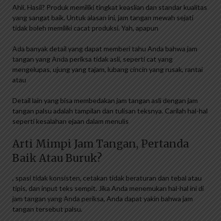
Ahli. Hasil? Produk memiliki tingkat keaslian dan standar kualitas
yang sangat baik. Untuk alasan ini, jam tangan mewah sejati
tidak boleh memiliki cacat produksi. Yah, apapun
Ada banyak detail yang dapat memberi tahu Anda bahwa jam
tangan yang Anda periksa tidak asli, seperti cat yang
mengelupas, ujung yang tajam, lubang cincin yang rusak, rantai
atau
Detail lain yang bisa membedakan jam tangan asli dengan jam
tangan palsu adalah tampilan dan tulisan teksnya. Carilah hal-hal
seperti kesalahan ejaan dalam menulis
Arti Mimpi Jam Tangan, Pertanda
Baik Atau Buruk?
, spasi tidak konsisten, cetakan tidak beraturan dan tebal atau
tipis, dan input teks sempit. Jika Anda menemukan hal-hal ini di
jam tangan yang Anda periksa, Anda dapat yakin bahwa jam
tangan tersebut palsu.