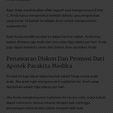
Agar tidak menimbulkan efek negatif saat mengonsumsi Ester
C, Anda harus mengetahui terlebih dahulu cara pengobatan
yang benar. Di bawah ini adalah dosis untuk mengonsumsi
suplemen ini:
Saat Anda memilih produk ini dalam bentuk tablet, Anda bisa
makan di mana saja mulai dari satu atau tiga tablet per hari. Anda
juga dapat meminta saran dari dokter atau apoteker Anda.
Penawaran Diskon Dan Promosi Dari
Apotek Parakita Medika
Produk ini juga dijual dalam bentuk tablet hisap untuk anak-
anak. Jika anak ingin mengonsumsi suplemen ini, dosis yang
dianjurkan adalah tiga lolipop per hari.
Jika Anda mengkonsumsi suplemen ini secara rutin, maka tubuh
dapat merespon semua mineral dengan baik sehingga
penyerapan mineral oleh tubuh menjadi lebih baik.