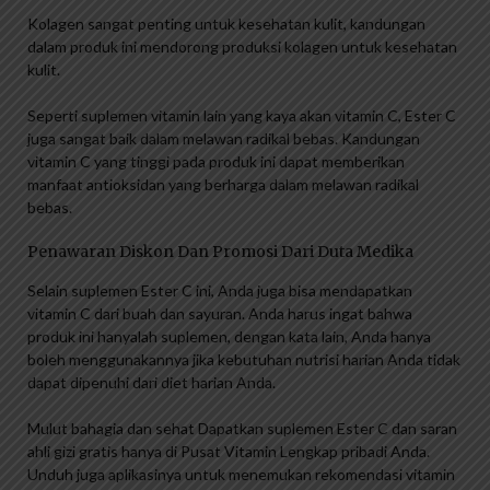
Kolagen sangat penting untuk kesehatan kulit, kandungan
dalam produk ini mendorong produksi kolagen untuk kesehatan
kulit.
Seperti suplemen vitamin lain yang kaya akan vitamin C, Ester C
juga sangat baik dalam melawan radikal bebas. Kandungan
vitamin C yang tinggi pada produk ini dapat memberikan
manfaat antioksidan yang berharga dalam melawan radikal
bebas.
Penawaran Diskon Dan Promosi Dari Duta Medika
Selain suplemen Ester C ini, Anda juga bisa mendapatkan
vitamin C dari buah dan sayuran. Anda harus ingat bahwa
produk ini hanyalah suplemen, dengan kata lain, Anda hanya
boleh menggunakannya jika kebutuhan nutrisi harian Anda tidak
dapat dipenuhi dari diet harian Anda.
Mulut bahagia dan sehat Dapatkan suplemen Ester C dan saran
ahli gizi gratis hanya di Pusat Vitamin Lengkap pribadi Anda.
Unduh juga aplikasinya untuk menemukan rekomendasi vitamin