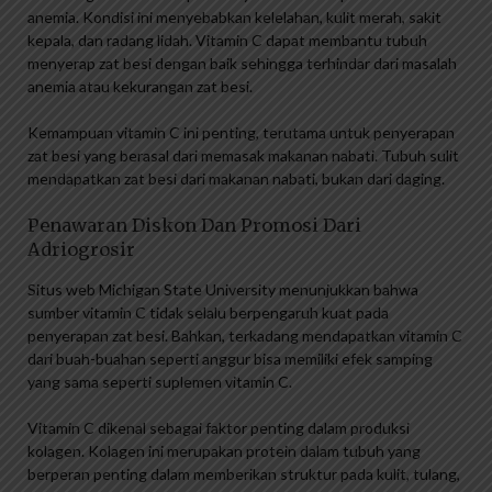
anemia. Kondisi ini menyebabkan kelelahan, kulit merah, sakit
kepala, dan radang lidah. Vitamin C dapat membantu tubuh
menyerap zat besi dengan baik sehingga terhindar dari masalah
anemia atau kekurangan zat besi.
Kemampuan vitamin C ini penting, terutama untuk penyerapan
zat besi yang berasal dari memasak makanan nabati. Tubuh sulit
mendapatkan zat besi dari makanan nabati, bukan dari daging.
Penawaran Diskon Dan Promosi Dari
Adriogrosir
Situs web Michigan State University menunjukkan bahwa
sumber vitamin C tidak selalu berpengaruh kuat pada
penyerapan zat besi. Bahkan, terkadang mendapatkan vitamin C
dari buah-buahan seperti anggur bisa memiliki efek samping
yang sama seperti suplemen vitamin C.
Vitamin C dikenal sebagai faktor penting dalam produksi
kolagen. Kolagen ini merupakan protein dalam tubuh yang
berperan penting dalam memberikan struktur pada kulit, tulang,