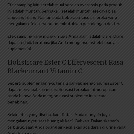
Efek samping lain setelah mual setelah overdosis pada produk
ini adalah muntah. Seringkali, setelah muntah, efeknya bisa
langsung hilang. Namun pada beberapa kasus, mereka yang
mengalami efek tersebut membutuhkan pertolongan dokter.
Efek samping yang mungkin juga Anda alami adalah diare. Diare
dapat terjadi, terutama jika Anda mengonsumsi lebih banyak
suplemen ini.
Holisticare Ester C Effervescent Rasa
Blackcurrant Vitamin C
Seperti suplemen lainnya, terlalu banyak mengonsumsi Ester C
dapat menyebabkan mulas. Sensasi terbakar ini merupakan
tanda bahwa Anda mengonsumsi suplemen ini secara
berlebihan.
Selain efek yang disebutkan di atas, Anda mungkin juga
mengalami nyeri saat buang air kecil. Bahkan. Dalam skenario
terburuk, saat Anda buang air kecil, akan ada darah di urine yang
Anda keluarkan.