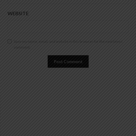
WEBSITE
Save my name, email, and website in this browser for the next time I
comment.