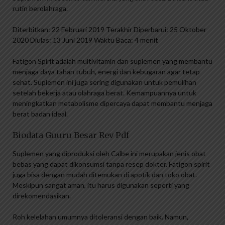
rutin berolahraga.
Diterbitkan: 22 Februari 2019 Terakhir Diperbarui: 25 Oktober
2020 Diulas: 13 Juni 2019 Waktu Baca: 4 menit
Fatigon Spirit adalah multivitamin dan suplemen yang membantu
menjaga daya tahan tubuh, energi dan kebugaran agar tetap
sehat. Suplemen ini juga sering digunakan untuk pemulihan
setelah bekerja atau olahraga berat. Kemampuannya untuk
meningkatkan metabolisme dipercaya dapat membantu menjaga
berat badan ideal.
Biodata Guuru Besar Rev Pdf
Suplemen yang diproduksi oleh Calbe ini merupakan jenis obat
bebas yang dapat dikonsumsi tanpa resep dokter. Fatigon spirit
juga bisa dengan mudah ditemukan di apotik dan toko obat.
Meskipun sangat aman, itu harus digunakan seperti yang
direkomendasikan.
Roh kelelahan umumnya ditoleransi dengan baik. Namun,