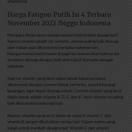
vitaminnya.
Harga Fatigon Putih Isi 4 Terbaru
November 2022 |biggo Indonesia
Mengapa Anda harus mengonsumsi multivitamin di pagi hari?
Karena vitamin adalah zat sintetis, vitamin paling baik diserap
oleh tubuh saat dikonsumsi bersama makanan lain.
Mengonsumsi multivitamin di pagi hari memastikan bahwa zat
tersebut diserap dengan baik oleh tubuh bersama dengan
makanan.
Saat ini, vitamin yang larut dalam lemak biasanya harus
dikonsumsi dengan sumber lemak tertentu, seperti kacang-
kacangan, agar dapat diserap tubuh. Contoh vitamin yang larut
dalam lemak adalah vitamin A, D, E, dan K. Jenis vitamin ini paling
baik dikonsumsi pada pagi hari.
Namun, vitamin yang larut dalam air seperti vitamin C dan
vitamin B sangat dibutuhkan setiap hari. Kapan waktu yang
tepat untuk menikah dengannya? Vitamin C dan vitamin