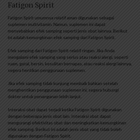
Fatigon Spirit
Fatigon Spirit umumnya relatif aman digunakan sebagai
suplemen multivitamin. Namun, suplemen ini dapat
menyebabkan efek samping seperti jenis obat lainnya. Berikut
ini adalah kemungkinan efek samping dari Fatigon Spirit.
Efek samping dari Fatigon Spirit relatif ringan. Jika Anda
mengalami efek samping yang serius atau reaksi alergi, seperti
ruam, gatal, bersin, kesulitan bernapas, atau reaksi alergi lainnya,
segera hentikan penggunaan suplemen.
Jika efek samping tidak kunjung membaik bahkan setelah
menghentikan penggunaan suplemen ini, segera hubungi
dokter untuk penanganan lebih lanjut.
Interaksi obat dapat terjadi ketika Fatigon Spirit digunakan
dengan beberapa jenis obat lain. Interaksi obat dapat
mengurangi efektivitas obat dan meningkatkan kemungkinan
efek samping. Berikut ini adalah jenis obat yang tidak boleh
digunakan dengan Fatigon Spirit.