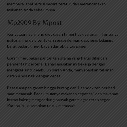
membaca label nutrisi secara teratur, dan merencanakan
makanan Anda sebelumnya.
Mp2909 By Mpost
Kenyataannya, menu diet darah tinggi tidak seragam. Tentunya
makanan harus ditentukan sesuai dengan usia, jenis kelamin,
berat badan, tinggi badan dan aktivitas pasien.
Garam merupakan pantangan utama yang harus dihindari
penderita hipertensi. Bahan masakan ini bekerja dengan
mengikat air di pembuluh darah Anda, menyebabkan tekanan
darah Anda naik dengan cepat.
Batasi asupan garam hingga kurang dari 1 sendok teh per hari
saat memasak. Pada umumnya makanan cepat saji dan makanan
instan kaleng mengandung banyak garam agar tetap segar.
Karena itu, disarankan untuk memasak