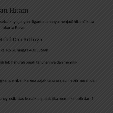
Dan Hitam
sebaiknya jangan diganti namanya menjadi hitam,” kata
 Jakarta Barat.
Mobil Dan Artinya
ks, Rp 50 hingga 400 Jutaan
ih lebih murah pajak tahunannya dan memiliki
gkan pembeli karena pajak tahunan jauh lebih murah dan
rogresif, atau kenaikan pajak jika memiliki lebih dari 1