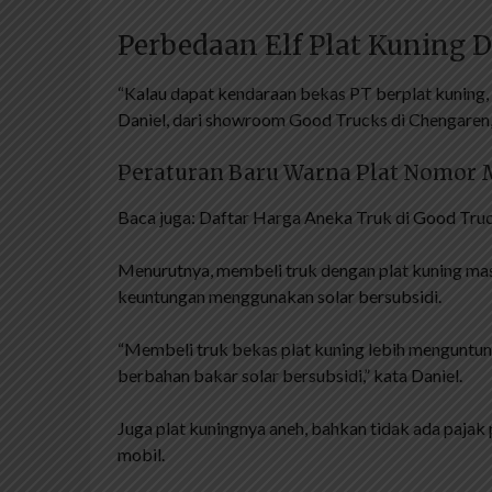
Perbedaan Elf Plat Kuning 
“Kalau dapat kendaraan bekas PT berplat kuning, 
Daniel, dari showroom Good Trucks di Chengaren,
Peraturan Baru Warna Plat Nomor 
Baca juga: Daftar Harga Aneka Truk di Good Truc
Menurutnya, membeli truk dengan plat kuning mas
keuntungan menggunakan solar bersubsidi.
“Membeli truk bekas plat kuning lebih menguntun
berbahan bakar solar bersubsidi,” kata Daniel.
Juga plat kuningnya aneh, bahkan tidak ada pajak p
mobil.