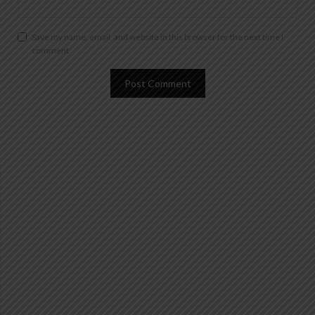
Save my name, email, and website in this browser for the next time I
comment.