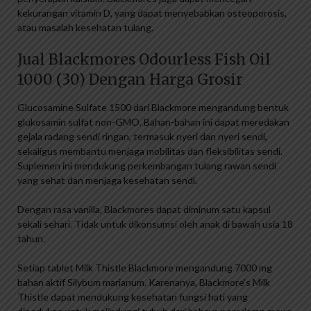
kekurangan vitamin D, yang dapat menyebabkan osteoporosis,
atau masalah kesehatan tulang.
Jual Blackmores Odourless Fish Oil
1000 (30) Dengan Harga Grosir
Glucosamine Sulfate 1500 dari Blackmore mengandung bentuk
glukosamin sulfat non-GMO. Bahan-bahan ini dapat meredakan
gejala radang sendi ringan, termasuk nyeri dan nyeri sendi,
sekaligus membantu menjaga mobilitas dan fleksibilitas sendi.
Suplemen ini mendukung perkembangan tulang rawan sendi
yang sehat dan menjaga kesehatan sendi.
Dengan rasa vanilla, Blackmores dapat diminum satu kapsul
sekali sehari. Tidak untuk dikonsumsi oleh anak di bawah usia 18
tahun.
Setiap tablet Milk Thistle Blackmore mengandung 7000 mg
bahan aktif Silybum marianum. Karenanya, Blackmore’s Milk
Thistle dapat mendukung kesehatan fungsi hati yang