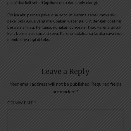
pakai dua kali sehari (aplikasi dulu dan apply ulang).
Oh iya aku pernah pakai dua botol ini karena sebelumnya aku
pakai Skin Aqua yang merupakan water gel UV, dengan coating
berwarna hijau. Pertama, gunakan concealer hijau karena untuk
kulit berminyak seperti saya. Karena kadaluarsa ketika saya ingin
membelinya lagi di toko,
Leave a Reply
Your email address will not be published.
Required fields
are marked
*
COMMENT
*