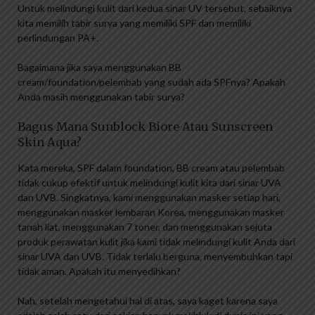
Untuk melindungi kulit dari kedua sinar UV tersebut, sebaiknya
kita memilih tabir surya yang memiliki SPF dan memiliki
perlindungan PA+.
Bagaimana jika saya menggunakan BB
cream/foundation/pelembab yang sudah ada SPFnya? Apakah
Anda masih menggunakan tabir surya?
Bagus Mana Sunblock Biore Atau Sunscreen
Skin Aqua?
Kata mereka, SPF dalam foundation, BB cream atau pelembab
tidak cukup efektif untuk melindungi kulit kita dari sinar UVA
dan UVB. Singkatnya, kami menggunakan masker setiap hari,
menggunakan masker lembaran Korea, menggunakan masker
tanah liat, menggunakan 7 toner, dan menggunakan sejuta
produk perawatan kulit jika kami tidak melindungi kulit Anda dari
sinar UVA dan UVB. Tidak terlalu berguna, menyembuhkan tapi
tidak aman. Apakah itu menyedihkan?
Nah, setelah mengetahui hal di atas, saya kaget karena saya