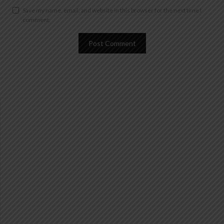
Save my name, email, and website in this browser for the next time I
comment.