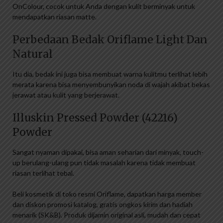
OnColour, cocok untuk Anda dengan kulit berminyak untuk
mendapatkan riasan matte.
Perbedaan Bedak Oriflame Light Dan
Natural
Itu dia, bedak ini juga bisa membuat warna kulitmu terlihat lebih
merata karena bisa menyembunyikan noda di wajah akibat bekas
jerawat atau kulit yang berjerawat.
Illuskin Pressed Powder (42216)
Powder
Sangat nyaman dipakai, bisa aman seharian dari minyak, touch-
up berulang-ulang pun tidak masalah karena tidak membuat
riasan terlihat tebal.
Beli kosmetik di toko resmi Oriflame, dapatkan harga member
dan diskon promosi katalog, gratis ongkos kirim dan hadiah
menarik (SK&B). Produk dijamin original asli, mudah dan cepat