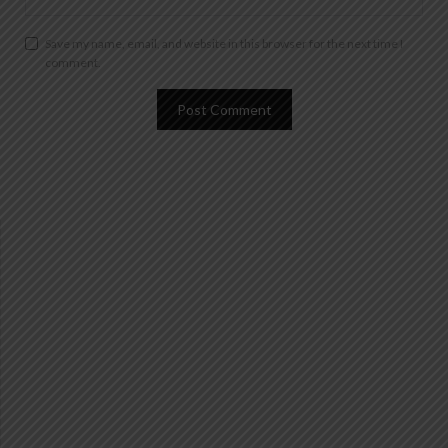
Save my name, email, and website in this browser for the next time I
comment.