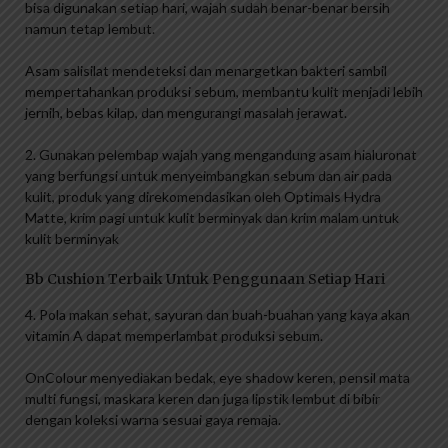
bisa digunakan setiap hari, wajah sudah benar-benar bersih
namun tetap lembut.
Asam salisilat mendeteksi dan menargetkan bakteri sambil
mempertahankan produksi sebum, membantu kulit menjadi lebih
jernih, bebas kilap, dan mengurangi masalah jerawat.
2. Gunakan pelembap wajah yang mengandung asam hialuronat
yang berfungsi untuk menyeimbangkan sebum dan air pada
kulit, produk yang direkomendasikan oleh Optimals Hydra
Matte, krim pagi untuk kulit berminyak dan krim malam untuk
kulit berminyak
Bb Cushion Terbaik Untuk Penggunaan Setiap Hari
4. Pola makan sehat, sayuran dan buah-buahan yang kaya akan
vitamin A dapat memperlambat produksi sebum.
OnColour menyediakan bedak, eye shadow keren, pensil mata
multi fungsi, maskara keren dan juga lipstik lembut di bibir
dengan koleksi warna sesuai gaya remaja.