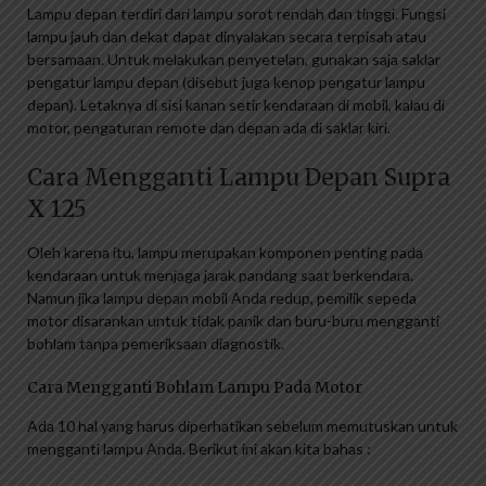
Lampu depan terdiri dari lampu sorot rendah dan tinggi. Fungsi
lampu jauh dan dekat dapat dinyalakan secara terpisah atau
bersamaan. Untuk melakukan penyetelan, gunakan saja saklar
pengatur lampu depan (disebut juga kenop pengatur lampu
depan). Letaknya di sisi kanan setir kendaraan di mobil, kalau di
motor, pengaturan remote dan depan ada di saklar kiri.
Cara Mengganti Lampu Depan Supra
X 125
Oleh karena itu, lampu merupakan komponen penting pada
kendaraan untuk menjaga jarak pandang saat berkendara.
Namun jika lampu depan mobil Anda redup, pemilik sepeda
motor disarankan untuk tidak panik dan buru-buru mengganti
bohlam tanpa pemeriksaan diagnostik.
Cara Mengganti Bohlam Lampu Pada Motor
Ada 10 hal yang harus diperhatikan sebelum memutuskan untuk
mengganti lampu Anda. Berikut ini akan kita bahas :