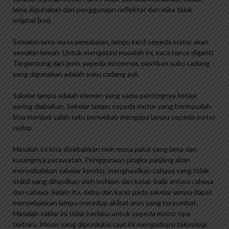
lama digunakan dan penggunaan reflektor dan mika tidak
original (kw).
Semakin lama masa pemakaian, lampu kecil sepeda motor akan
semakin lemah. Untuk mengatasi masalah ini, kaca harus diganti.
Tergantung dari jenis sepeda motornya, pastikan suku cadang
yang digunakan adalah suku cadang asli.
Sakelar lampu adalah elemen yang sama pentingnya tetapi
sering diabaikan. Sakelar lampu sepeda motor yang bermasalah
bisa menjadi salah satu penyebab mengapa lampu sepeda motor
redup.
Masalah ini bisa disebabkan oleh masa pakai yang lama dan
kurangnya perawatan. Penggunaan jangka panjang akan
menyebabkan sakelar kendor, menghasilkan cahaya yang tidak
stabil yang dihasilkan oleh bohlam dan bolak-balik antara cahaya
dan cahaya. Selain itu, debu dan karat pada sakelar lampu dapat
menyebabkan lampu meredup akibat arus yang tersumbat.
Masalah saklar ini tidak berlaku untuk sepeda motor tipe
terbaru. Mesin yang diproduksi saat ini mengadopsi teknologi