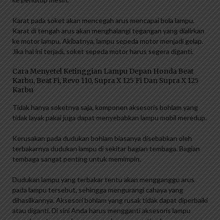
Karat pada soket akan mencegah arus mencapai bola lampu.
Karat di tengah arus akan menghalangi tegangan yang dialirkan
ke motor lampu. Akibatnya, lampu sepeda motor menjadi gelap.
Jika hal ini terjadi, soket sepeda motor harus segera diganti.
Cara Menyetel Ketinggian Lampu Depan Honda Beat
Karbu, Beat Fi, Revo 110, Supra X 125 Fi Dan Supra X 125
Karbu
Tidak hanya soketnya saja, komponen aksesoris bohlam yang
tidak layak pakai juga dapat menyebabkan lampu mobil meredup.
Kerusakan pada dudukan bohlam biasanya disebabkan oleh
terbakarnya dudukan lampu di sekitar bagian tembaga. Bagian
tembaga sangat penting untuk memimpin.
Dudukan lampu yang terbakar tentu akan mengganggu arus
pada lampu tersebut, sehingga mengurangi cahaya yang
dihasilkannya. Aksesori bohlam yang rusak tidak dapat diperbaiki
atau diganti. Di sini Anda harus mengganti aksesoris lampu