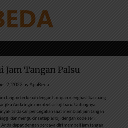
i Jam Tangan Palsu
er 2, 2022
by
ApaBeda
am tangan terkenal dengan harapan menghasilkan uang
r jika Anda ingin membeli arloji baru. Untungnya,
nyak tindakan pencegahan saat membuat jam tangan
ggi dan mengukir setiap arloji dengan kode seri.
 Anda dapat dengan percaya diri membeli jam tangan