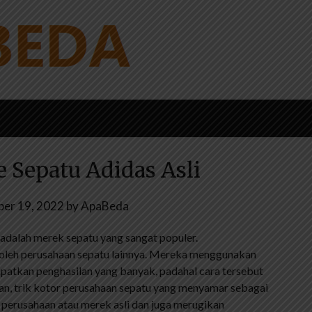
e Sepatu Adidas Asli
er 19, 2022
by
ApaBeda
adalah merek sepatu yang sangat populer.
 oleh perusahaan sepatu lainnya. Mereka menggunakan
atkan penghasilan yang banyak, padahal cara tersebut
ran, trik kotor perusahaan sepatu yang menyamar sebagai
 perusahaan atau merek asli dan juga merugikan