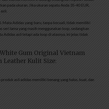
rkan pada ukuran. Jika ukuran sepatu Anda 35-40 EUR,
asli.
. Mata Adidas yang baru, tanpa kecuali, tidak memiliki
das seri lama yang masih menggunakan loop, sedangkan
 Adidas asli tetapi ada loop di atasnya, ini jelas tidak
 White Gum Original Vietnam
 Leather Kulit Size:
produk asli adidas memiliki benang yang halus, kuat, dan