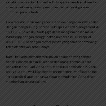
sebelumnya di kolom komentar Dukcapil Kemendagri di media
sosial untuk menghindari pencurian dan penyalahgunaan
informasi pribadi Anda.
Cara terakhir untuk mengecek KK online dengan mudah adalah
dengan menghubungi hotline Dukcapil General Management di
1500-537. Selain itu, Anda juga dapat mengirim pesan melalui
WhatsApp dengan menggunakan nomor resmi Dukcapil di
0811-800-5373 dengan format pesan yang sama seperti yang
telah disebutkan sebelumnya.
Kartu keluarga memang merupakan dokumen yang sangat
penting dan wajib dimiliki oleh setiap orang, termasuk para
pengantin baru. Jadi Anda perlu mengurus pemisahan KK dari
orang tua atau wali. Manajemen online seperti verifikasi online
kartu kredit di atas tentunya dapat memudahkan Anda dalam
memberikan layanan lainnya.