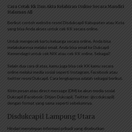
Cara Cetak Kk Dan Akta Kelahiran Online Secara Mandiri
Halaman All
Berikut contoh website resmi Disdukcapil Kabupaten atau Kota
yang bisa Anda akses untuk cek KK secara online.
Untuk mengecek kartu keluarga secara online, Anda bisa
melakukannya melalui email. Anda bisa email ke Dukcapil
Kemendagri untuk cek NIK atau cek KK online. Sebagai?
Selain dua cara di atas, kamu juga bisa cek KK kamu secara
online melalui media sosial seperti Instagram, Facebook atau
twitter resmi Dukcapil. Cara lengkapnya adalah sebagai berikut.
Kirim pesan atau direct message (DM) ke akun media sosial
Dukcapil (Facebook: Ditjen Dukcapil, Twitter: @ccdukcapil)
dengan format yang sama seperti sebelumnya.
Disdukcapil Lampung Utara
Hindari menyimpan informasi pribadi yang disebutkan