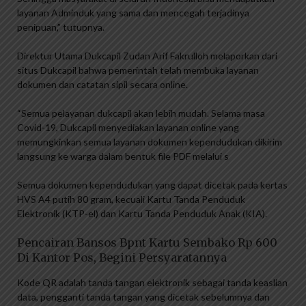
layanan Adminduk yang sama dan mencegah terjadinya
penipuan,” tutupnya.
Direktur Utama Dukcapil Zudan Arif Fakrulloh melaporkan dari
situs Dukcapil bahwa pemerintah telah membuka layanan
dokumen dan catatan sipil secara online.
“Semua pelayanan dukcapil akan lebih mudah. Selama masa
Covid-19, Dukcapil menyediakan layanan online yang
memungkinkan semua layanan dokumen kependudukan dikirim
langsung ke warga dalam bentuk file PDF melalui s
Semua dokumen kependudukan yang dapat dicetak pada kertas
HVS A4 putih 80 gram, kecuali Kartu Tanda Penduduk
Elektronik (KTP-el) dan Kartu Tanda Penduduk Anak (KIA).
Pencairan Bansos Bpnt Kartu Sembako Rp 600
Di Kantor Pos, Begini Persyaratannya
Kode QR adalah tanda tangan elektronik sebagai tanda keaslian
data, pengganti tanda tangan yang dicetak sebelumnya dan