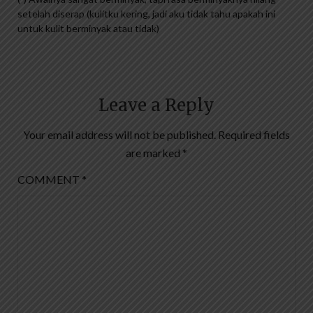
setelah diserap (kulitku kering, jadi aku tidak tahu apakah ini
untuk kulit berminyak atau tidak)
Leave a Reply
Your email address will not be published.
Required fields
are marked
*
COMMENT
*