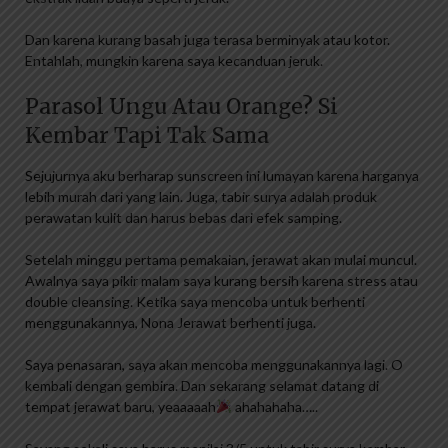
Dan karena kurang basah juga terasa berminyak atau kotor.
Entahlah, mungkin karena saya kecanduan jeruk.
Parasol Ungu Atau Orange? Si
Kembar Tapi Tak Sama
Sejujurnya aku berharap sunscreen ini lumayan karena harganya
lebih murah dari yang lain. Juga, tabir surya adalah produk
perawatan kulit dan harus bebas dari efek samping.
Setelah minggu pertama pemakaian, jerawat akan mulai muncul.
Awalnya saya pikir malam saya kurang bersih karena stress atau
double cleansing. Ketika saya mencoba untuk berhenti
menggunakannya, Nona Jerawat berhenti juga.
Saya penasaran, saya akan mencoba menggunakannya lagi. O
kembali dengan gembira. Dan sekarang selamat datang di
tempat jerawat baru, yeaaaaah
ahahahaha…..