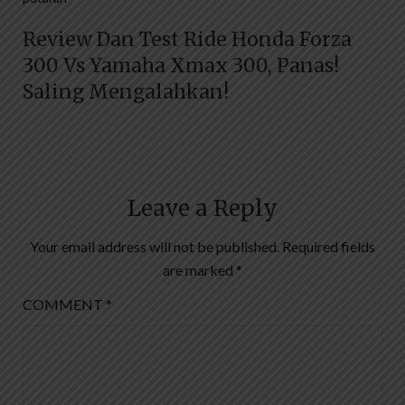
Review Dan Test Ride Honda Forza
300 Vs Yamaha Xmax 300, Panas!
Saling Mengalahkan!
Leave a Reply
Your email address will not be published.
Required fields
are marked
*
COMMENT
*