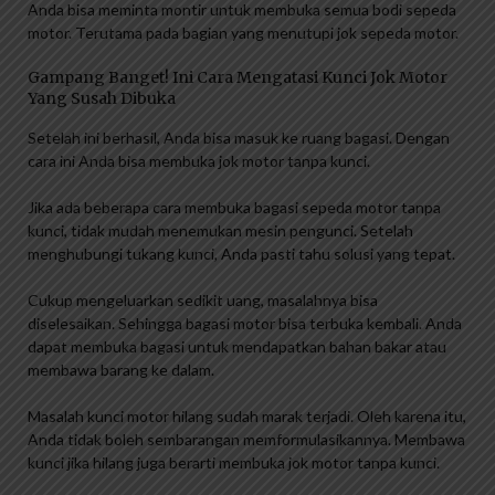
Anda bisa meminta montir untuk membuka semua bodi sepeda
motor. Terutama pada bagian yang menutupi jok sepeda motor.
Gampang Banget! Ini Cara Mengatasi Kunci Jok Motor
Yang Susah Dibuka
Setelah ini berhasil, Anda bisa masuk ke ruang bagasi. Dengan
cara ini Anda bisa membuka jok motor tanpa kunci.
Jika ada beberapa cara membuka bagasi sepeda motor tanpa
kunci, tidak mudah menemukan mesin pengunci. Setelah
menghubungi tukang kunci, Anda pasti tahu solusi yang tepat.
Cukup mengeluarkan sedikit uang, masalahnya bisa
diselesaikan. Sehingga bagasi motor bisa terbuka kembali. Anda
dapat membuka bagasi untuk mendapatkan bahan bakar atau
membawa barang ke dalam.
Masalah kunci motor hilang sudah marak terjadi. Oleh karena itu,
Anda tidak boleh sembarangan memformulasikannya. Membawa
kunci jika hilang juga berarti membuka jok motor tanpa kunci.