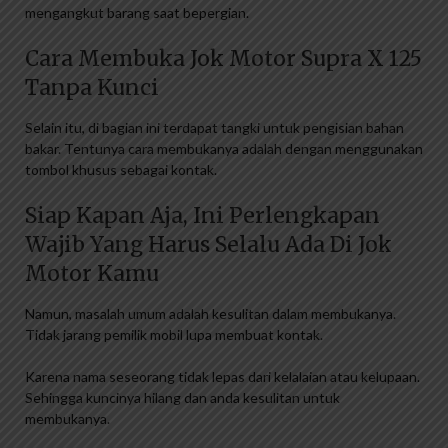
mengangkut barang saat bepergian.
Cara Membuka Jok Motor Supra X 125
Tanpa Kunci
Selain itu, di bagian ini terdapat tangki untuk pengisian bahan
bakar. Tentunya cara membukanya adalah dengan menggunakan
tombol khusus sebagai kontak.
Siap Kapan Aja, Ini Perlengkapan
Wajib Yang Harus Selalu Ada Di Jok
Motor Kamu
Namun, masalah umum adalah kesulitan dalam membukanya.
Tidak jarang pemilik mobil lupa membuat kontak.
Karena nama seseorang tidak lepas dari kelalaian atau kelupaan.
Sehingga kuncinya hilang dan anda kesulitan untuk
membukanya.