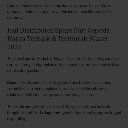
Cara membuka jok motor tanpa kunci yang pertama adalah
dengan membuka pengaitnya. Jok motor memiliki pengait di
ujungnya.
Jual Distributor Spare Part Sepeda
Harga Terbaik & Termurah Maret
2023
Jika kunci motor Anda tertinggal di jok, Anda bisa menggunakan
cara ini. Pengait digunakan untuk menahan kursi dan hanya bisa
dibuka dengan kunci.
Namun, Anda pasti bisa ketagihan. Anda bisa memaksanya,
tetapi itu akan menyebabkan kerusakan. Hal ini sebaiknya
dilakukan oleh Anda yang sudah berpengalaman.
Jika Anda mengalami masalah ini di jalan, sebaiknya bawa ke
bengkel mobil. Anda dapat mengembalikan kunci yang tertinggal
di padding.