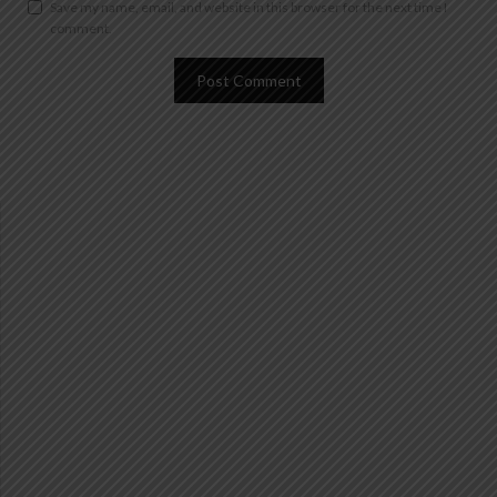
Save my name, email, and website in this browser for the next time I
comment.