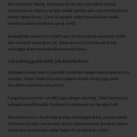
Jika kuncinya hilang, tentunya Anda akan kesulitan untuk
membukanya. Namun jangan panik karena ada cara membuka jok
motor tanpa kunci. Cara ini sangat sederhana bahkan tidak
membutuhkan peralatan yang rumit.
Apalagi bila situasi ini terjadi saat Anda sedang memarkir mobil
dan memuat barang ke jok. Sayangnya, kuncinya ada di jok,
sehingga akan menimbulkan masalah baru.
Cara Mengganti Kulit Jok Honda Revo
Sebagian besar waktu, pemilik mobil lalai dalam menyimpan kunci
mereka. Selain tidak bisa menyalakan mobil, Anda juga akan
kesulitan membuka jok motor.
Fungsi kunci motor sendiri juga sangat penting. Oleh karena itu,
sebagai pemilik mobil, Anda perlu merawatnya dengan baik.
Jika kunci motor Anda hilang atau tertinggal di jok, jangan panik.
Sebenarnya ada cara mudah untuk membukanya. Berikut adalah
beberapa cara mudah yang dapat Anda lakukan, yaitu: